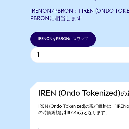
IRENON/PBRON：1 IREN (ONDO TOKE
PBRONに相当します
IRENONをPBRONにスワップ
IREN (Ondo Tokenized
IREN (Ondo Tokenized)の現行価格は、1IRE
の時価総額は$187.46万となります。