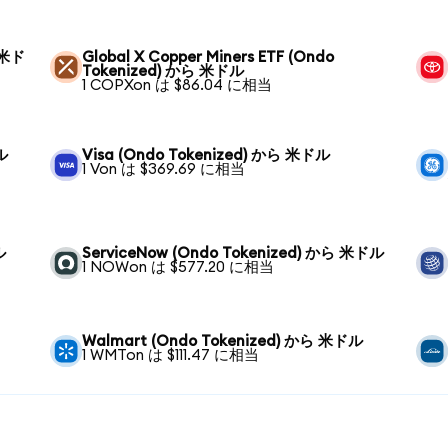
ら 米ド
Global X Copper Miners ETF (Ondo
Tokenized) から 米ドル
1 COPXon は $86.04 に相当
ル
Visa (Ondo Tokenized) から 米ドル
1 Von は $369.69 に相当
ル
ServiceNow (Ondo Tokenized) から 米ドル
1 NOWon は $577.20 に相当
Walmart (Ondo Tokenized) から 米ドル
1 WMTon は $111.47 に相当