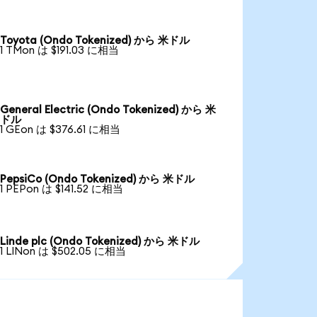
Toyota (Ondo Tokenized) から 米ドル
1 TMon は $191.03 に相当
General Electric (Ondo Tokenized) から 米
ドル
1 GEon は $376.61 に相当
PepsiCo (Ondo Tokenized) から 米ドル
1 PEPon は $141.52 に相当
Linde plc (Ondo Tokenized) から 米ドル
1 LINon は $502.05 に相当