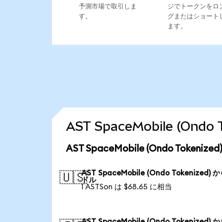
予測市場で取引しま
ジでトークンをロ
す。
グまたはショート
ます。
AST SpaceMobile (On
AST SpaceMobile (Ondo Toke
AST SpaceMobile (Ondo Tokenized) 
🇺🇸
ドル
1 ASTSon は $68.65 に相当
AST SpaceMobile (Ondo Tokenized) 