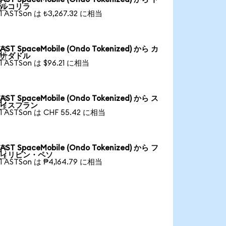

ルコリラ
1 ASTSon は ₺3,267.32 に相当
AST SpaceMobile (Ondo Tokenized) から カ

ナダドル
1 ASTSon は $96.21 に相当
AST SpaceMobile (Ondo Tokenized) から ス

イスフラン
1 ASTSon は CHF 55.42 に相当
AST SpaceMobile (Ondo Tokenized) から フ

ィリピン・ペソ
1 ASTSon は ₱4,164.79 に相当