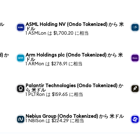
ドル
ASML Holding NV (Ondo Tokenized) から 米
ドル
1 ASMLon は $1,700.20 に相当
d) か
Arm Holdings plc (Ondo Tokenized) から 米
ドル
1 ARMon は $278.91 に相当
Palantir Technologies (Ondo Tokenized) か
ら 米ドル
1 PLTRon は $159.65 に相当
Nebius Group (Ondo Tokenized) から 米ドル
1 NBISon は $224.29 に相当