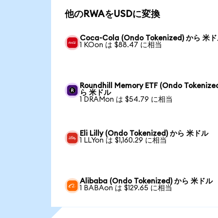
他のRWAをUSDに変換
Coca-Cola (Ondo Tokenized) から 米
1 KOon は $88.47 に相当
Roundhill Memory ETF (Ondo Tokenize
ら 米ドル
1 DRAMon は $54.79 に相当
Eli Lilly (Ondo Tokenized) から 米ドル
1 LLYon は $1,160.29 に相当
Alibaba (Ondo Tokenized) から 米ドル
1 BABAon は $129.65 に相当