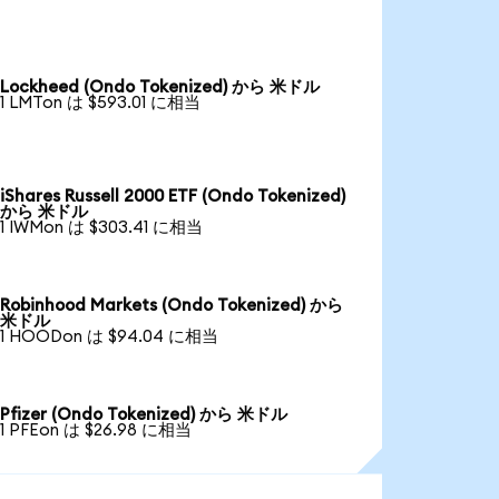
Lockheed (Ondo Tokenized) から 米ドル
1 LMTon は $593.01 に相当
iShares Russell 2000 ETF (Ondo Tokenized)
から 米ドル
1 IWMon は $303.41 に相当
Robinhood Markets (Ondo Tokenized) から
米ドル
1 HOODon は $94.04 に相当
Pfizer (Ondo Tokenized) から 米ドル
1 PFEon は $26.98 に相当