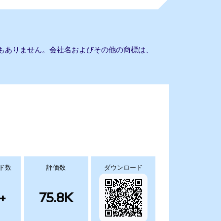
との提携もありません。会社名およびその他の商標は、
ド数
評価数
ダウンロード
+
75.8K