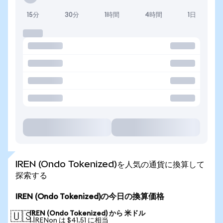
15分
30分
1時間
4時間
1日
IREN (Ondo Tokenized)を人気の通貨に換算して
探索する
IREN (Ondo Tokenized)の今日の換算価格
IREN (Ondo Tokenized) から 米ドル
🇺🇸
1 IRENon は $41.51 に相当