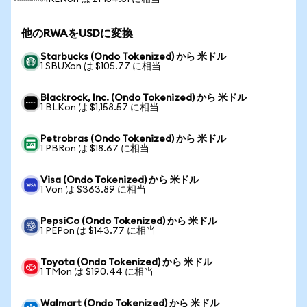
他のRWAをUSDに変換
Starbucks (Ondo Tokenized) から 米ドル
1 SBUXon は $105.77 に相当
Blackrock, Inc. (Ondo Tokenized) から 米ドル
1 BLKon は $1,158.57 に相当
Petrobras (Ondo Tokenized) から 米ドル
1 PBRon は $18.67 に相当
Visa (Ondo Tokenized) から 米ドル
1 Von は $363.89 に相当
PepsiCo (Ondo Tokenized) から 米ドル
1 PEPon は $143.77 に相当
Toyota (Ondo Tokenized) から 米ドル
1 TMon は $190.44 に相当
Walmart (Ondo Tokenized) から 米ドル