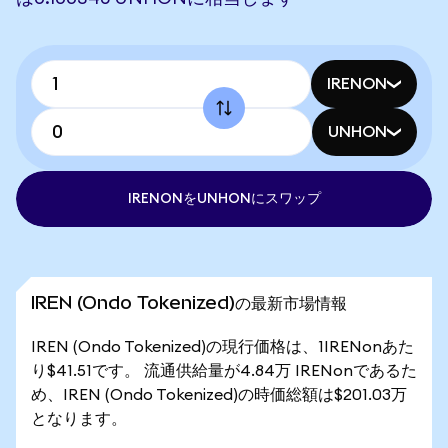
IRENON
UNHON
IRENONをUNHONにスワップ
IREN (Ondo Tokenized)の最新市場情報
IREN (Ondo Tokenized)の現行価格は、1IRENonあた
り$41.51です。 流通供給量が4.84万 IRENonであるた
め、IREN (Ondo Tokenized)の時価総額は$201.03万
となります。