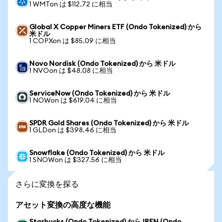
1 WMTon は $112.72 に相当
Global X Copper Miners ETF (Ondo Tokenized) から
米ドル
1 COPXon は $85.09 に相当
Novo Nordisk (Ondo Tokenized) から 米ドル
1 NVOon は $48.08 に相当
ServiceNow (Ondo Tokenized) から 米ドル
1 NOWon は $619.04 に相当
SPDR Gold Shares (Ondo Tokenized) から 米ドル
1 GLDon は $398.46 に相当
Snowflake (Ondo Tokenized) から 米ドル
1 SNOWon は $327.56 に相当
さらに変換を探る
アセット変換の高度な機能