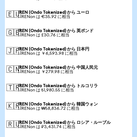
IREN (Ondo Tokenized) から ユーロ
🇪🇺
1 IRENon は €35.92 に相当
IREN (Ondo Tokenized) から 英ポンド
🇬🇧
1 IRENon は £30.76 に相当
IREN (Ondo Tokenized) から 日本円
🇯🇵
1 IRENon は ￥6,593.98 に相当
IREN (Ondo Tokenized) から 中国人民元
🇨🇳
1 IRENon は ￥279.98 に相当
IREN (Ondo Tokenized) から トルコリラ
🇹🇷
1 IRENon は ₺1,980.55 に相当
IREN (Ondo Tokenized) から 韓国ウォン
🇰🇷
1 IRENon は ₩58,836.72 に相当
IREN (Ondo Tokenized) から ロシア・ルーブル
🇷🇺
1 IRENon は ₽3,431.74 に相当