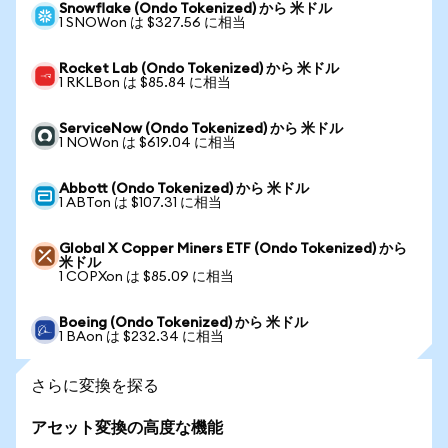
Snowflake (Ondo Tokenized) から 米ドル
1 SNOWon は $327.56 に相当
Rocket Lab (Ondo Tokenized) から 米ドル
1 RKLBon は $85.84 に相当
ServiceNow (Ondo Tokenized) から 米ドル
1 NOWon は $619.04 に相当
Abbott (Ondo Tokenized) から 米ドル
1 ABTon は $107.31 に相当
Global X Copper Miners ETF (Ondo Tokenized) から
米ドル
1 COPXon は $85.09 に相当
Boeing (Ondo Tokenized) から 米ドル
1 BAon は $232.34 に相当
さらに変換を探る
アセット変換の高度な機能