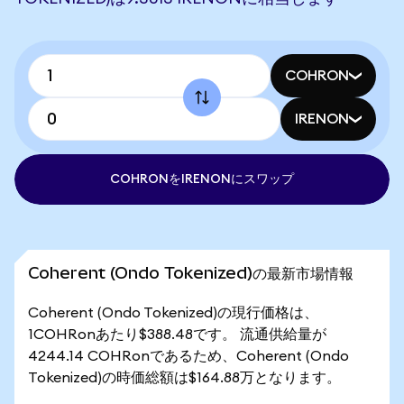
COHRON
IRENON
COHRONをIRENONにスワップ
Coherent (Ondo Tokenized)の最新市場情報
Coherent (Ondo Tokenized)の現行価格は、
1COHRonあたり$388.48です。 流通供給量が
4244.14 COHRonであるため、Coherent (Ondo
Tokenized)の時価総額は$164.88万となります。