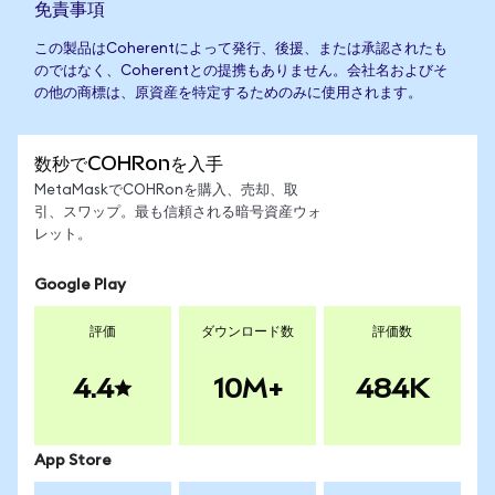
免責事項
この製品はCoherentによって発行、後援、または承認されたも
のではなく、Coherentとの提携もありません。会社名およびそ
の他の商標は、原資産を特定するためのみに使用されます。
数秒でCOHRonを入手
MetaMaskでCOHRonを購入、売却、取
引、スワップ。最も信頼される暗号資産ウォ
レット。
Google Play
評価
ダウンロード数
評価数
4.4
10M+
484K
App Store