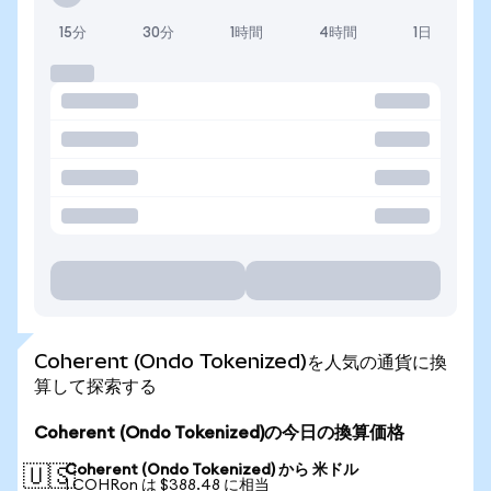
15分
30分
1時間
4時間
1日
Coherent (Ondo Tokenized)を人気の通貨に換
算して探索する
Coherent (Ondo Tokenized)の今日の換算価格
Coherent (Ondo Tokenized) から 米ドル
🇺🇸
1 COHRon は $388.48 に相当