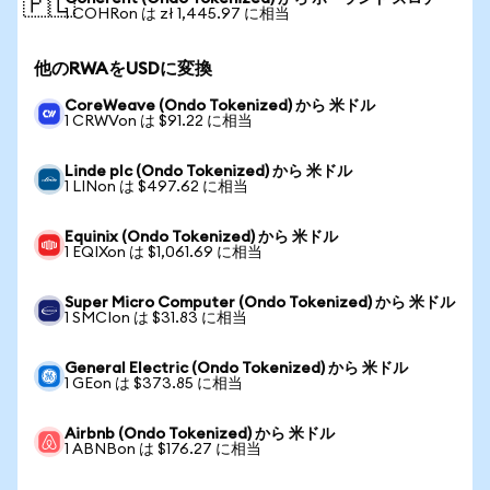
🇵🇱
1 COHRon は zł 1,445.97 に相当
他のRWAをUSDに変換
CoreWeave (Ondo Tokenized) から 米ドル
1 CRWVon は $91.22 に相当
Linde plc (Ondo Tokenized) から 米ドル
1 LINon は $497.62 に相当
Equinix (Ondo Tokenized) から 米ドル
1 EQIXon は $1,061.69 に相当
Super Micro Computer (Ondo Tokenized) から 米ドル
1 SMCIon は $31.83 に相当
General Electric (Ondo Tokenized) から 米ドル
1 GEon は $373.85 に相当
Airbnb (Ondo Tokenized) から 米ドル
1 ABNBon は $176.27 に相当