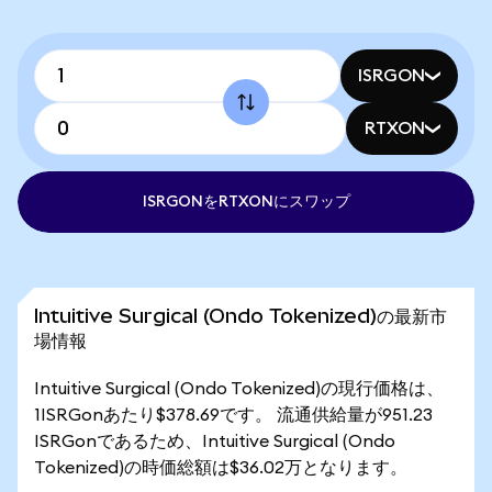
ISRGON
RTXON
ISRGONをRTXONにスワップ
Intuitive Surgical (Ondo Tokenized)の最新市
場情報
Intuitive Surgical (Ondo Tokenized)の現行価格は、
1ISRGonあたり$378.69です。 流通供給量が951.23
ISRGonであるため、Intuitive Surgical (Ondo
Tokenized)の時価総額は$36.02万となります。