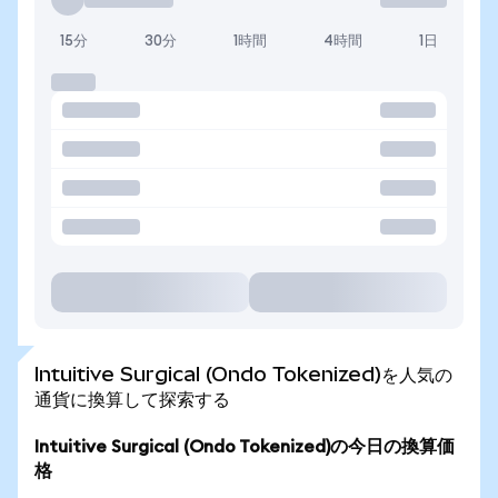
15分
30分
1時間
4時間
1日
Intuitive Surgical (Ondo Tokenized)を人気の
通貨に換算して探索する
Intuitive Surgical (Ondo Tokenized)の今日の換算価
格