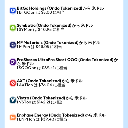
BitGo Holdings (Ondo Tokenized) から 米ドル
1 BTGOon は $5.00 に相当
Symbotic (Ondo Tokenized) から 米ドル
1 SYMon は $40.95 に相当
MP Materials (Ondo Tokenized) から 米ドル
1 MPon は $48.05 に相当
ProShares UltraPro Short QQQ (Ondo Tokenized) か
ら 米ドル
1 SQQQon は $39.41 に相当
AXT (Ondo Tokenized) から 米ドル
1 AXTIon は $76.04 に相当
Vistra (Ondo Tokenized) から 米ドル
1 VSTon は $142.21 に相当
Enphase Energy (Ondo Tokenized) から 米ドル
1 ENPHon は $39.43 に相当