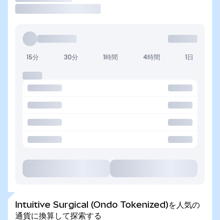
15分
30分
1時間
4時間
1日
Intuitive Surgical (Ondo Tokenized)を人気の
通貨に換算して探索する