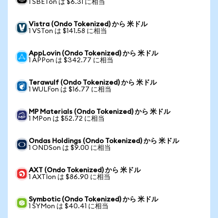
1 SBETon は $6.31 に相当
Vistra (Ondo Tokenized) から 米ドル
1 VSTon は $141.58 に相当
AppLovin (Ondo Tokenized) から 米ドル
1 APPon は $342.77 に相当
Terawulf (Ondo Tokenized) から 米ドル
1 WULFon は $16.77 に相当
MP Materials (Ondo Tokenized) から 米ドル
1 MPon は $52.72 に相当
Ondas Holdings (Ondo Tokenized) から 米ドル
1 ONDSon は $9.00 に相当
AXT (Ondo Tokenized) から 米ドル
1 AXTIon は $86.90 に相当
Symbotic (Ondo Tokenized) から 米ドル
1 SYMon は $40.41 に相当