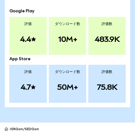
Google Play
評価
ダウンロード数
評価数
4.4
10M+
483.9K
App Store
評価
ダウンロード数
評価数
4.7
50M+
75.8K
ISRGon/SEDGon