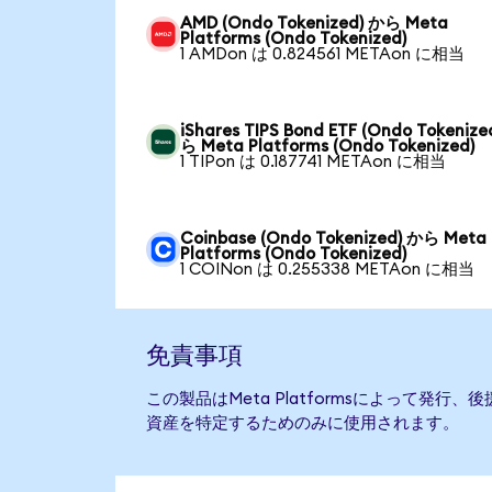
AMD (Ondo Tokenized) から Meta
Platforms (Ondo Tokenized)
1 AMDon は 0.824561 METAon に相当
iShares TIPS Bond ETF (Ondo Tokenize
ら Meta Platforms (Ondo Tokenized)
1 TIPon は 0.187741 METAon に相当
Coinbase (Ondo Tokenized) から Meta
Platforms (Ondo Tokenized)
1 COINon は 0.255338 METAon に相当
免責事項
この製品はMeta Platformsによって発
資産を特定するためのみに使用されます。