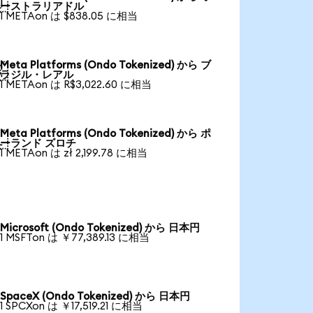

ーストラリアドル
1 METAon は $838.05 に相当
Meta Platforms (Ondo Tokenized) から ブ

ラジル・レアル
1 METAon は R$3,022.60 に相当
Meta Platforms (Ondo Tokenized) から ポ

ーランド ズロチ
1 METAon は zł 2,199.78 に相当
Microsoft (Ondo Tokenized) から 日本円
1 MSFTon は ￥77,389.13 に相当
SpaceX (Ondo Tokenized) から 日本円
1 SPCXon は ￥17,519.21 に相当