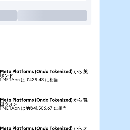
Meta Platforms (Ondo Tokenized) から 英

ポンド
1 METAon は £438.43 に相当
Meta Platforms (Ondo Tokenized) から 韓

国ウォン
1 METAon は ₩841,506.67 に相当
Meta Platforms (Ondo Tokenized) から オ