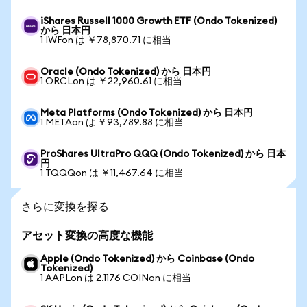
iShares Russell 1000 Growth ETF (Ondo Tokenized)
から 日本円
1 IWFon は ￥78,870.71 に相当
Oracle (Ondo Tokenized) から 日本円
1 ORCLon は ￥22,960.61 に相当
Meta Platforms (Ondo Tokenized) から 日本円
1 METAon は ￥93,789.88 に相当
ProShares UltraPro QQQ (Ondo Tokenized) から 日本
円
1 TQQQon は ￥11,467.64 に相当
さらに変換を探る
アセット変換の高度な機能
Apple (Ondo Tokenized) から Coinbase (Ondo
Tokenized)
1 AAPLon は 2.1176 COINon に相当