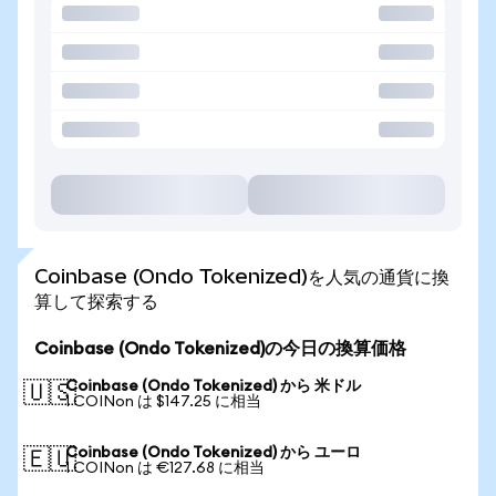
Coinbase (Ondo Tokenized)を人気の通貨に換
算して探索する
Coinbase (Ondo Tokenized)の今日の換算価格
Coinbase (Ondo Tokenized) から 米ドル
🇺🇸
1 COINon は $147.25 に相当
Coinbase (Ondo Tokenized) から ユーロ
🇪🇺
1 COINon は €127.68 に相当