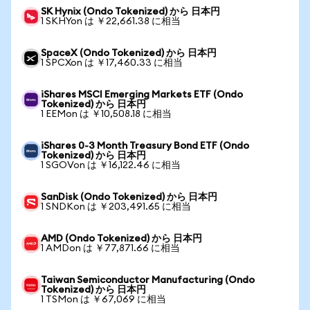
SK Hynix (Ondo Tokenized) から 日本円
1 SKHYon は ￥22,661.38 に相当
SpaceX (Ondo Tokenized) から 日本円
1 SPCXon は ￥17,460.33 に相当
iShares MSCI Emerging Markets ETF (Ondo
Tokenized) から 日本円
1 EEMon は ￥10,508.18 に相当
iShares 0-3 Month Treasury Bond ETF (Ondo
Tokenized) から 日本円
1 SGOVon は ￥16,122.46 に相当
SanDisk (Ondo Tokenized) から 日本円
1 SNDKon は ￥203,491.65 に相当
AMD (Ondo Tokenized) から 日本円
1 AMDon は ￥77,871.66 に相当
Taiwan Semiconductor Manufacturing (Ondo
Tokenized) から 日本円
1 TSMon は ￥67,069 に相当