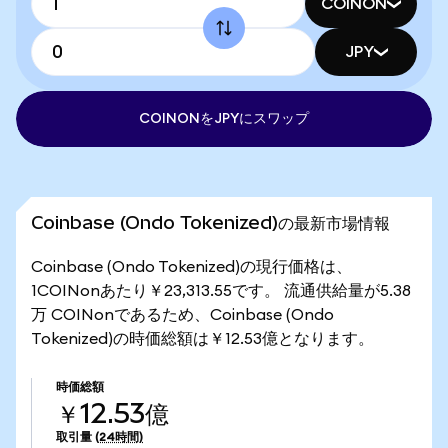
COINON
JPY
COINONをJPYにスワップ
Coinbase (Ondo Tokenized)の最新市場情報
Coinbase (Ondo Tokenized)の現行価格は、
1COINonあたり￥23,313.55です。 流通供給量が5.38
万 COINonであるため、Coinbase (Ondo
Tokenized)の時価総額は￥12.53億となります。
時価総額
￥12.53億
取引量
(24時間)