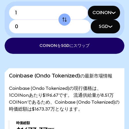
COINON
SGD
COINONをSGDにスワップ
Coinbase (Ondo Tokenized)の最新市場情報
Coinbase (Ondo Tokenized)の現行価格は、
1COINonあたり$196.67です。 流通供給量が8.51万
COINonであるため、Coinbase (Ondo Tokenized)の
時価総額は$1673.37万となります。
時価総額