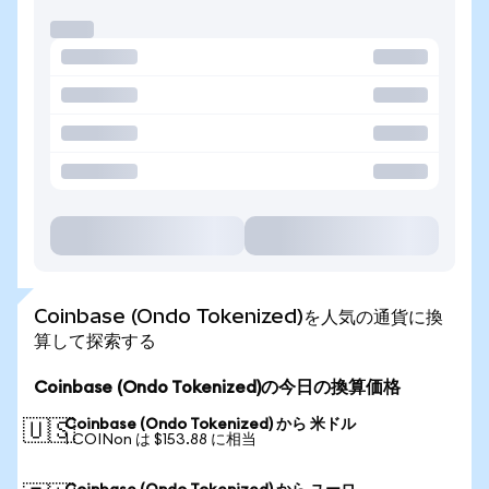
Coinbase (Ondo Tokenized)を人気の通貨に換
算して探索する
Coinbase (Ondo Tokenized)の今日の換算価格
Coinbase (Ondo Tokenized) から 米ドル
🇺🇸
1 COINon は $153.88 に相当