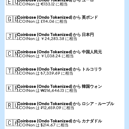
Coinbase (Ondo Tokenized) から ユーロ
🇪🇺
1 COINon は €133.12 に相当
Coinbase (Ondo Tokenized) から 英ポンド
🇬🇧
1 COINon は £114.06 に相当
Coinbase (Ondo Tokenized) から 日本円
🇯🇵
1 COINon は ￥24,283.38 に相当
Coinbase (Ondo Tokenized) から 中国人民元
🇨🇳
1 COINon は ￥1,038.24 に相当
Coinbase (Ondo Tokenized) から トルコリラ
🇹🇷
1 COINon は ₺7,339.69 に相当
Coinbase (Ondo Tokenized) から 韓国ウォン
🇰🇷
1 COINon は ₩216,646.13 に相当
Coinbase (Ondo Tokenized) から ロシア・ルーブル
🇷🇺
1 COINon は ₽12,659.09 に相当
Coinbase (Ondo Tokenized) から カナダドル
🇨🇦
1 COINon は $214.67 に相当