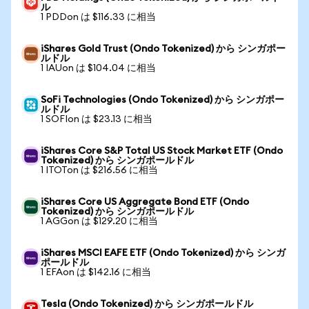
ル
1 PDDon は $116.33 に相当
iShares Gold Trust (Ondo Tokenized) から シンガポー
ルドル
1 IAUon は $104.04 に相当
SoFi Technologies (Ondo Tokenized) から シンガポー
ルドル
1 SOFIon は $23.13 に相当
iShares Core S&P Total US Stock Market ETF (Ondo
Tokenized) から シンガポールドル
1 ITOTon は $216.56 に相当
iShares Core US Aggregate Bond ETF (Ondo
Tokenized) から シンガポールドル
1 AGGon は $129.20 に相当
iShares MSCI EAFE ETF (Ondo Tokenized) から シンガ
ポールドル
1 EFAon は $142.16 に相当
Tesla (Ondo Tokenized) から シンガポールドル