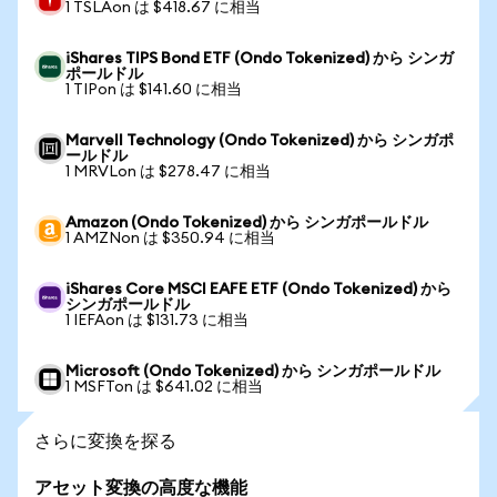
1 TSLAon は $418.67 に相当
iShares TIPS Bond ETF (Ondo Tokenized) から シンガ
ポールドル
1 TIPon は $141.60 に相当
Marvell Technology (Ondo Tokenized) から シンガポ
ールドル
1 MRVLon は $278.47 に相当
Amazon (Ondo Tokenized) から シンガポールドル
1 AMZNon は $350.94 に相当
iShares Core MSCI EAFE ETF (Ondo Tokenized) から
シンガポールドル
1 IEFAon は $131.73 に相当
Microsoft (Ondo Tokenized) から シンガポールドル
1 MSFTon は $641.02 に相当
さらに変換を探る
アセット変換の高度な機能