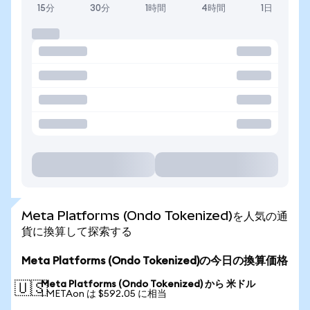
15分
30分
1時間
4時間
1日
Meta Platforms (Ondo Tokenized)を人気の通
貨に換算して探索する
Meta Platforms (Ondo Tokenized)の今日の換算価格
Meta Platforms (Ondo Tokenized) から 米ドル
🇺🇸
1 METAon は $592.05 に相当