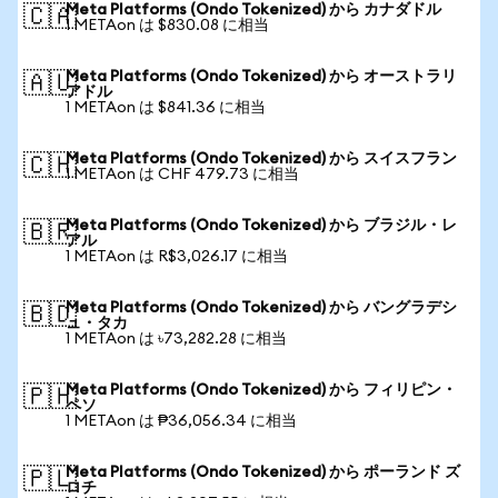
Meta Platforms (Ondo Tokenized) から カナダドル
🇨🇦
1 METAon は $830.08 に相当
Meta Platforms (Ondo Tokenized) から オーストラリ
🇦🇺
アドル
1 METAon は $841.36 に相当
Meta Platforms (Ondo Tokenized) から スイスフラン
🇨🇭
1 METAon は CHF 479.73 に相当
Meta Platforms (Ondo Tokenized) から ブラジル・レ
🇧🇷
アル
1 METAon は R$3,026.17 に相当
Meta Platforms (Ondo Tokenized) から バングラデシ
🇧🇩
ュ・タカ
1 METAon は ৳73,282.28 に相当
Meta Platforms (Ondo Tokenized) から フィリピン・
🇵🇭
ペソ
1 METAon は ₱36,056.34 に相当
Meta Platforms (Ondo Tokenized) から ポーランド ズ
🇵🇱
ロチ