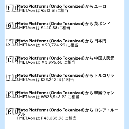
Meta Platforms (Ondo Tokenized) から ユーロ
🇪🇺
1 METAon は €513.61 に相当
Meta Platforms (Ondo Tokenized) から 英ポンド
🇬🇧
1 METAon は £440.58 に相当
Meta Platforms (Ondo Tokenized) から 日本円
🇯🇵
1 METAon は ￥93,724.99 に相当
Meta Platforms (Ondo Tokenized) から 中国人民元
🇨🇳
1 METAon は ￥3,995.60 に相当
Meta Platforms (Ondo Tokenized) から トルコリラ
🇹🇷
1 METAon は ₺28,242.13 に相当
Meta Platforms (Ondo Tokenized) から 韓国ウォン
🇰🇷
1 METAon は ₩838,548.92 に相当
Meta Platforms (Ondo Tokenized) から ロシア・ルー
🇷🇺
ブル
1 METAon は ₽48,633.98 に相当