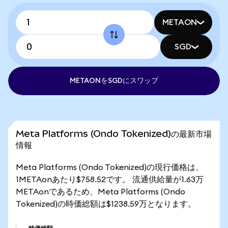
METAON
SGD
METAONをSGDにスワップ
Meta Platforms (Ondo Tokenized)の最新市場
情報
Meta Platforms (Ondo Tokenized)の現行価格は、
1METAonあたり$758.52です。 流通供給量が1.63万
METAonであるため、Meta Platforms (Ondo
Tokenized)の時価総額は$1238.59万となります。