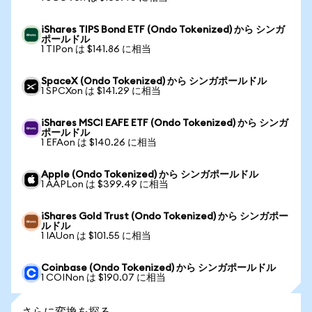
iShares TIPS Bond ETF (Ondo Tokenized) から シンガ
ポールドル
1 TIPon は $141.86 に相当
SpaceX (Ondo Tokenized) から シンガポールドル
1 SPCXon は $141.29 に相当
iShares MSCI EAFE ETF (Ondo Tokenized) から シンガ
ポールドル
1 EFAon は $140.26 に相当
Apple (Ondo Tokenized) から シンガポールドル
1 AAPLon は $399.49 に相当
iShares Gold Trust (Ondo Tokenized) から シンガポー
ルドル
1 IAUon は $101.55 に相当
Coinbase (Ondo Tokenized) から シンガポールドル
1 COINon は $190.07 に相当
さらに変換を探る