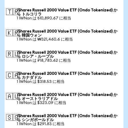
iShares Russell 2000 Value ETF (Ondo Tokenized) か
🇹🇷
ら トルコリラ
1 IWNon は ₺10,890.67 に相当
iShares Russell 2000 Value ETF (Ondo Tokenized) か
🇰🇷
ら 韓国ウォン
1 IWNon は ₩321,460.6 に相当
iShares Russell 2000 Value ETF (Ondo Tokenized) か
🇷🇺
ら ロシア・ルーブル
1 IWNon は ₽18,783.62 に相当
iShares Russell 2000 Value ETF (Ondo Tokenized) か
🇨🇦
ら カナダドル
1 IWNon は $318.53 に相当
iShares Russell 2000 Value ETF (Ondo Tokenized) か
🇦🇺
ら オーストラリアドル
1 IWNon は $323.09 に相当
iShares Russell 2000 Value ETF (Ondo Tokenized) か
🇸🇬
ら シンガポールドル
1 IWNon は $291.83 に相当