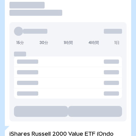
取引
15分
30分
1時間
4時間
1日
iShares Russell 2000 Value ETF (Ondo