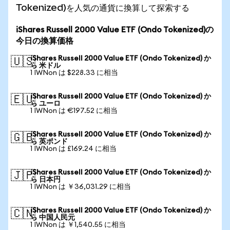
Tokenized)を人気の通貨に換算して探索する
iShares Russell 2000 Value ETF (Ondo Tokenized)の
今日の換算価格
iShares Russell 2000 Value ETF (Ondo Tokenized) か
🇺🇸
ら 米ドル
1 IWNon は $228.33 に相当
iShares Russell 2000 Value ETF (Ondo Tokenized) か
🇪🇺
ら ユーロ
1 IWNon は €197.52 に相当
iShares Russell 2000 Value ETF (Ondo Tokenized) か
🇬🇧
ら 英ポンド
1 IWNon は £169.24 に相当
iShares Russell 2000 Value ETF (Ondo Tokenized) か
🇯🇵
ら 日本円
1 IWNon は ￥36,031.29 に相当
iShares Russell 2000 Value ETF (Ondo Tokenized) か
🇨🇳
ら 中国人民元
1 IWNon は ￥1,540.55 に相当