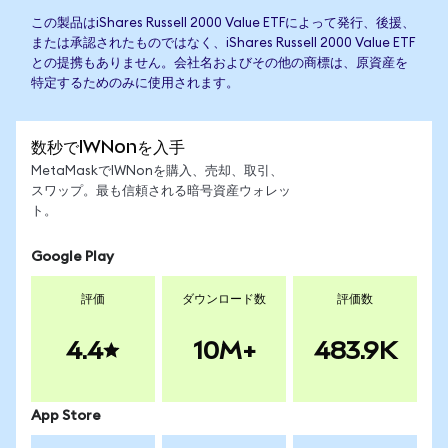
この製品はiShares Russell 2000 Value ETFによって発行、後援、
または承認されたものではなく、iShares Russell 2000 Value ETF
との提携もありません。会社名およびその他の商標は、原資産を
特定するためのみに使用されます。
数秒でIWNonを入手
MetaMaskでIWNonを購入、売却、取引、
スワップ。最も信頼される暗号資産ウォレッ
ト。
Google Play
評価
ダウンロード数
評価数
4.4
10M+
483.9K
App Store