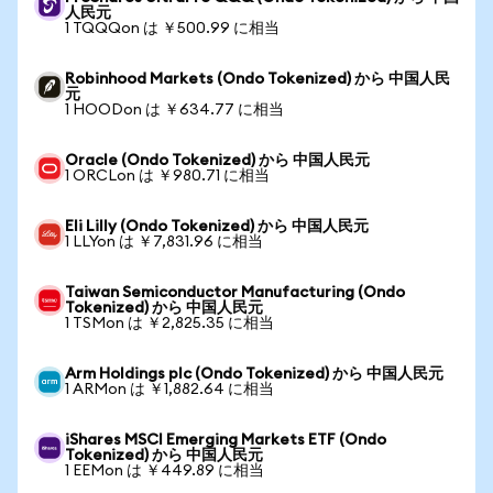
人民元
1 TQQQon は ￥500.99 に相当
Robinhood Markets (Ondo Tokenized) から 中国人民
元
1 HOODon は ￥634.77 に相当
Oracle (Ondo Tokenized) から 中国人民元
1 ORCLon は ￥980.71 に相当
Eli Lilly (Ondo Tokenized) から 中国人民元
1 LLYon は ￥7,831.96 に相当
Taiwan Semiconductor Manufacturing (Ondo
Tokenized) から 中国人民元
1 TSMon は ￥2,825.35 に相当
Arm Holdings plc (Ondo Tokenized) から 中国人民元
1 ARMon は ￥1,882.64 に相当
iShares MSCI Emerging Markets ETF (Ondo
Tokenized) から 中国人民元
1 EEMon は ￥449.89 に相当