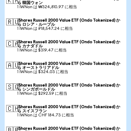
🇰🇷
ら 韓国ウォン
1 IWNon は ₩324,810.97 に相当
iShares Russell 2000 Value ETF (Ondo Tokenized) か
🇷🇺
ら ロシア・ルーブル
1 IWNon は ₽18,547.24 に相当
iShares Russell 2000 Value ETF (Ondo Tokenized) か
🇨🇦
ら カナダドル
1 IWNon は $319.47 に相当
iShares Russell 2000 Value ETF (Ondo Tokenized) か
🇦🇺
ら オーストラリアドル
1 IWNon は $324.03 に相当
iShares Russell 2000 Value ETF (Ondo Tokenized) か
🇸🇬
ら シンガポールドル
1 IWNon は $292.59 に相当
iShares Russell 2000 Value ETF (Ondo Tokenized) か
🇨🇭
ら スイスフラン
1 IWNon は CHF 184.73 に相当
iShares Russell 2000 Value ETF (Ondo Tokenized) か
🇧🇷