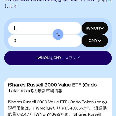
します
IWNON
CNY
IWNONをCNYにスワップ
iShares Russell 2000 Value ETF (Ondo
Tokenized)の最新市場情報
iShares Russell 2000 Value ETF (Ondo Tokenized)の
現行価格は、1IWNonあたり￥1,540.35です。 流通供
給量が2.47万 IWNonであるため、iShares Russell