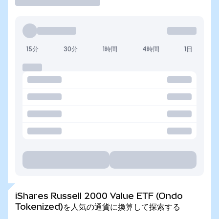
15分
30分
1時間
4時間
1日
iShares Russell 2000 Value ETF (Ondo
Tokenized)を人気の通貨に換算して探索する