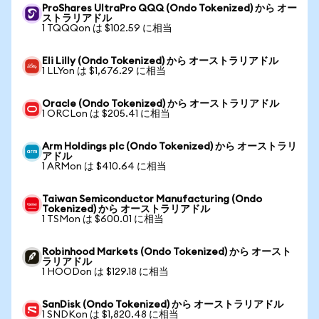
ProShares UltraPro QQQ (Ondo Tokenized) から オー
ストラリアドル
1 TQQQon は $102.59 に相当
Eli Lilly (Ondo Tokenized) から オーストラリアドル
1 LLYon は $1,676.29 に相当
Oracle (Ondo Tokenized) から オーストラリアドル
1 ORCLon は $205.41 に相当
Arm Holdings plc (Ondo Tokenized) から オーストラリ
アドル
1 ARMon は $410.64 に相当
Taiwan Semiconductor Manufacturing (Ondo
Tokenized) から オーストラリアドル
1 TSMon は $600.01 に相当
Robinhood Markets (Ondo Tokenized) から オースト
ラリアドル
1 HOODon は $129.18 に相当
SanDisk (Ondo Tokenized) から オーストラリアドル
1 SNDKon は $1,820.48 に相当