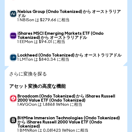
Nebius Group (Ondo Tokenized) から オーストラリア
ドル
1 NBISon は $279.66 に相当
iShares MSCI Emerging Markets ETF (Ondo
Tokenized) から オーストラリアドル
1 EEMon は $94.01 に相当
Lockheed (Ondo Tokenized) から オーストラリアドル
1 LMTon は $840.34 に相当
さらに変換を探る
アセット変換の高度な機能
Broadcom (Ondo Tokenized) から iShares Russell
2000 Value ETF (Ondo Tokenized)
1 AVGOon は 1.8868 IWNon に相当
BitMine Immersion Technologies (Ondo Tokenized)
から iShares Russell 2000 Value ETF (Ondo
Tokenized)
1 BMNRon は 0.081423 IWNon に相当