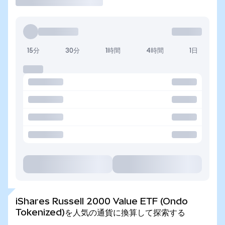
15分
30分
1時間
4時間
1日
iShares Russell 2000 Value ETF (Ondo
Tokenized)を人気の通貨に換算して探索する