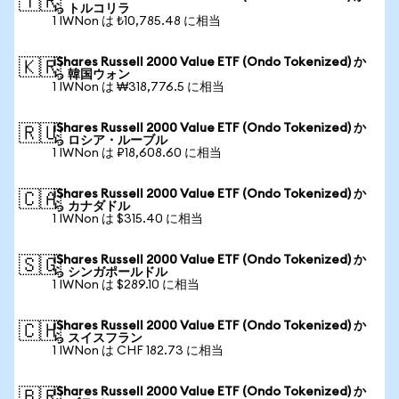
🇹🇷
ら トルコリラ
1 IWNon は ₺10,785.48 に相当
iShares Russell 2000 Value ETF (Ondo Tokenized) か
🇰🇷
ら 韓国ウォン
1 IWNon は ₩318,776.5 に相当
iShares Russell 2000 Value ETF (Ondo Tokenized) か
🇷🇺
ら ロシア・ルーブル
1 IWNon は ₽18,608.60 に相当
iShares Russell 2000 Value ETF (Ondo Tokenized) か
🇨🇦
ら カナダドル
1 IWNon は $315.40 に相当
iShares Russell 2000 Value ETF (Ondo Tokenized) か
🇸🇬
ら シンガポールドル
1 IWNon は $289.10 に相当
iShares Russell 2000 Value ETF (Ondo Tokenized) か
🇨🇭
ら スイスフラン
1 IWNon は CHF 182.73 に相当
iShares Russell 2000 Value ETF (Ondo Tokenized) か
🇧🇷