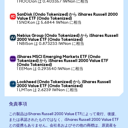
1 HOODon は 0.403357 IWNon に相当
SanDisk (Ondo Tokenized) から iShares Russell 2000
Value ETF (Ondo Tokenized)
1 SNDKon は 5.6844 IWNon に相当
Nebius Group (Ondo Tokenized) から iShares Russell
2000 Value ETF (Ondo Tokenized)
1 NBISon は 0.873233 IWNon に相当
iShares MSCI Emerging Markets ETF (Ondo
Tokenized) から iShares Russell 2000 Value ETF
(Ondo Tokenized)
1 EEMon は 0.293540 IWNon に相当
Lockheed (Ondo Tokenized) から iShares Russell
2000 Value ETF (Ondo Tokenized)
1 LMTon は 2.6239 IWNon に相当
免責事項
この製品はiShares Russell 2000 Value ETFによって発行、後援、
または承認されたものではなく、iShares Russell 2000 Value ETF
との提携もありません。会社名およびその他の商標は、原資産を