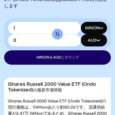
します
IWNON
AUD
IWNONをAUDにスワップ
iShares Russell 2000 Value ETF (Ondo
Tokenized)の最新市場情報
iShares Russell 2000 Value ETF (Ondo Tokenized)の
現行価格は、1IWNonあたり$320.26です。 流通供給
量が2.47万 IWNonであるため、iShares Russell 2000