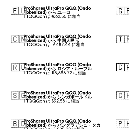
ProShares UltraPro QQQ (Ondo
🇪🇺
🇬
Tokenized) から ユーロ
1 TQQQon は €62.55 に相当
ProShares UltraPro QQQ (Ondo
🇨🇳
🇹
Tokenized) から 中国人民元
1 TQQQon は ￥487.44 に相当
ProShares UltraPro QQQ (Ondo
🇷🇺
🇨
Tokenized) から ロシア・ルーブル
1 TQQQon は ₽5,888.72 に相当
ProShares UltraPro QQQ (Ondo
🇸🇬
🇨
Tokenized) から シンガポールドル
1 TQQQon は $92.58 に相当
ProShares UltraPro QQQ (Ondo
🇧🇩
🇵
Tokenized) から バングラデシュ・タカ