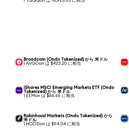
1 TQQQon は ৳8,925.03 に相当
Broadcom (Ondo Tokenized) から 米ドル
1 AVGOon は $423.20 に相当
iShares MSCI Emerging Markets ETF (Ondo
Tokenized) から 米ドル
1 EEMon は $66.65 に相当
Robinhood Markets (Ondo Tokenized) から
米ドル
1 HOODon は $94.04 に相当