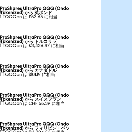
ProShares UltraPro QQQ (Ondo

Tokenized) から 英ポンド
1 TQQQon は £53.65 に相当
ProShares UltraPro QQQ (Ondo

Tokenized) から トルコリラ
1 TQQQon は ₺3,436.87 に相当
ProShares UltraPro QQQ (Ondo

Tokenized) から カナダドル
1 TQQQon は $101.19 に相当
ProShares UltraPro QQQ (Ondo

Tokenized) から スイスフラン
1 TQQQon は CHF 58.39 に相当
ProShares UltraPro QQQ (Ondo

Tokenized) から フィリピン・ペソ