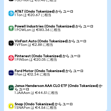
1 GEMIon は €3.46 に相当
AT&T (Ondo Tokenized) から ユーロ
1 Ton は €20.67 に相当
Powell Industries (Ondo Tokenized) から ユーロ
1 POWLon は €183.36 に相当
VinFast Auto (Ondo Tokenized) から ユーロ
1 VFSon は €2.88 に相当
Pinterest (Ondo Tokenized) から ユーロ
1 PINSon は €20.05 に相当
Ford Motor (Ondo Tokenized) から ユーロ
1 Fon は €12.34 に相当
Janus Henderson AAA CLO ETF (Ondo Tokenized) か
ら ユーロ
1 JAAAon は €44.51 に相当
Snap (Ondo Tokenized) から ユーロ
1 SNAPon は €4.56 に相当