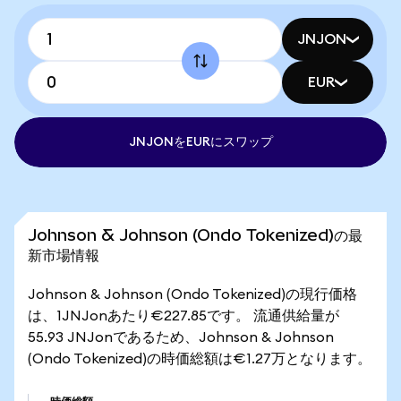
JNJON
EUR
JNJONをEURにスワップ
Johnson & Johnson (Ondo Tokenized)の最
新市場情報
Johnson & Johnson (Ondo Tokenized)の現行価格
は、1JNJonあたり€227.85です。 流通供給量が
55.93 JNJonであるため、Johnson & Johnson
(Ondo Tokenized)の時価総額は€1.27万となります。