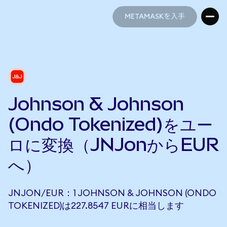
METAMASKを入手
METAMASKを入手
Johnson & Johnson
(Ondo Tokenized)をユー
ロに変換（JNJonからEUR
へ）
JNJON/EUR：1 JOHNSON & JOHNSON (ONDO
TOKENIZED)は227.8547 EURに相当します