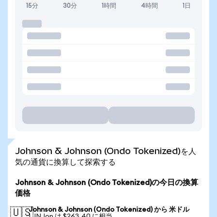
15分
30分
1時間
4時間
1日
Johnson & Johnson (Ondo Tokenized)を人
気の通貨に換算して探索する
Johnson & Johnson (Ondo Tokenized)の今日の換算
価格
Johnson & Johnson (Ondo Tokenized) から 米ドル
🇺🇸
1 JNJon は $263.40 に相当