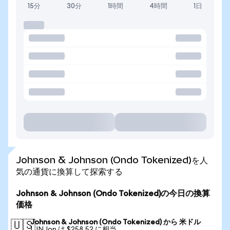
15分
30分
1時間
4時間
1日
Johnson & Johnson (Ondo Tokenized)を人
気の通貨に換算して探索する
Johnson & Johnson (Ondo Tokenized)の今日の換算
価格
Johnson & Johnson (Ondo Tokenized) から 米ドル
🇺🇸
1 JNJon は $258.52 に相当