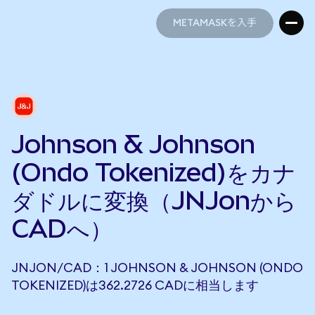
METAMASKを入手
METAMASKを入手
Johnson & Johnson
(Ondo Tokenized)をカナ
ダドルに変換（JNJonから
CADへ）
JNJON/CAD：1 JOHNSON & JOHNSON (ONDO
TOKENIZED)は362.2726 CADに相当します