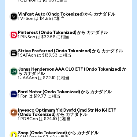
1 GEMIon は $5.66 に相当
VinFast Auto (Ondo Tokenized) から カナダドル
1 VFSon は $4.55 に相当
Pinterest (Ondo Tokenized) から カナダドル
1 PINSon は $32.59 に相当
Strive Preferred (Ondo Tokenized) から カナダドル
1 SATAon は $139.53 に相当
Janus Henderson AAA CLO ETF (Ondo Tokenized) か
ら カナダドル
1 JAAAon は $72.10 に相当
Ford Motor (Ondo Tokenized) から カナダドル
1 Fon は $19.77 に相当
Invesco Optimum Yld Dvsfd Cmd Str No K-1 ETF
(Ondo Tokenized) から カナダドル
1 PDBCon は $24.10 に相当
Snap (Ondo Tokenized) から カナダドル