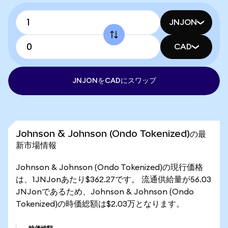
JNJON
CAD
JNJONをCADにスワップ
Johnson & Johnson (Ondo Tokenized)の最
新市場情報
Johnson & Johnson (Ondo Tokenized)の現行価格
は、1JNJonあたり$362.27です。 流通供給量が56.03
JNJonであるため、Johnson & Johnson (Ondo
Tokenized)の時価総額は$2.03万となります。