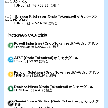
🇵🇭
ン・ペソ
1 JNJon は ₱15,705.26 に相当
Johnson & Johnson (Ondo Tokenized) から ポーラン
🇵🇱
ド ズロチ
1 JNJon は zł 964.98 に相当
他のRWAをCADに変換
Powell Industries (Ondo Tokenized) から カナダドル
1 POWLon は $290.66 に相当
AT&T (Ondo Tokenized) から カナダドル
1 Ton は $33.80 に相当
Penguin Solutions (Ondo Tokenized) から カナダドル
1 PENGon は $65.89 に相当
Denison Mines (Ondo Tokenized) から カナダドル
1 DNNon は $4.41 に相当
Gemini Space Station (Ondo Tokenized) から カナダ
ドル