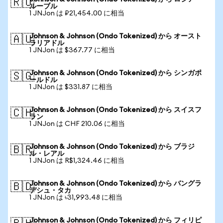
🇷🇺
ルーブル
1 JNJon は ₽21,454.00 に相当
Johnson & Johnson (Ondo Tokenized) から オースト
🇦🇺
ラリアドル
1 JNJon は $367.77 に相当
Johnson & Johnson (Ondo Tokenized) から シンガポ
🇸🇬
ールドル
1 JNJon は $331.87 に相当
Johnson & Johnson (Ondo Tokenized) から スイスフ
🇨🇭
ラン
1 JNJon は CHF 210.06 に相当
Johnson & Johnson (Ondo Tokenized) から ブラジ
🇧🇷
ル・レアル
1 JNJon は R$1,324.46 に相当
Johnson & Johnson (Ondo Tokenized) から バングラ
🇧🇩
デシュ・タカ
1 JNJon は ৳31,993.48 に相当
Johnson & Johnson (Ondo Tokenized) から フィリピ