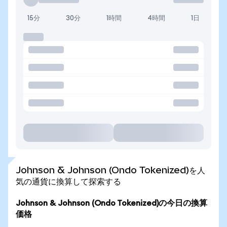
15分
30分
1時間
4時間
1日
Johnson & Johnson (Ondo Tokenized)を人
気の通貨に換算して探索する
Johnson & Johnson (Ondo Tokenized)の今日の換算
価格