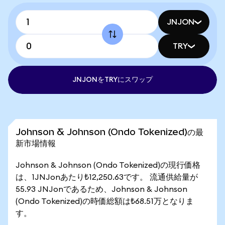
JNJON
TRY
JNJONをTRYにスワップ
Johnson & Johnson (Ondo Tokenized)の最
新市場情報
Johnson & Johnson (Ondo Tokenized)の現行価格
は、1JNJonあたり₺12,250.63です。 流通供給量が
55.93 JNJonであるため、Johnson & Johnson
(Ondo Tokenized)の時価総額は₺68.51万となりま
す。