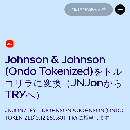
METAMASKを入手
METAMASKを入手
Johnson & Johnson
(Ondo Tokenized)をトル
コリラに変換（JNJonから
TRYへ）
JNJON/TRY：1 JOHNSON & JOHNSON (ONDO
TOKENIZED)は12,250.6311 TRYに相当します