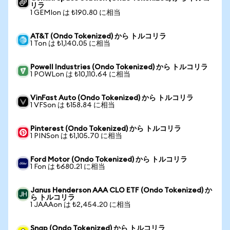
リラ
1 GEMIon は ₺190.80 に相当
AT&T (Ondo Tokenized) から トルコリラ
1 Ton は ₺1,140.05 に相当
Powell Industries (Ondo Tokenized) から トルコリラ
1 POWLon は ₺10,110.64 に相当
VinFast Auto (Ondo Tokenized) から トルコリラ
1 VFSon は ₺158.84 に相当
Pinterest (Ondo Tokenized) から トルコリラ
1 PINSon は ₺1,105.70 に相当
Ford Motor (Ondo Tokenized) から トルコリラ
1 Fon は ₺680.21 に相当
Janus Henderson AAA CLO ETF (Ondo Tokenized) か
ら トルコリラ
1 JAAAon は ₺2,454.20 に相当
Snap (Ondo Tokenized) から トルコリラ