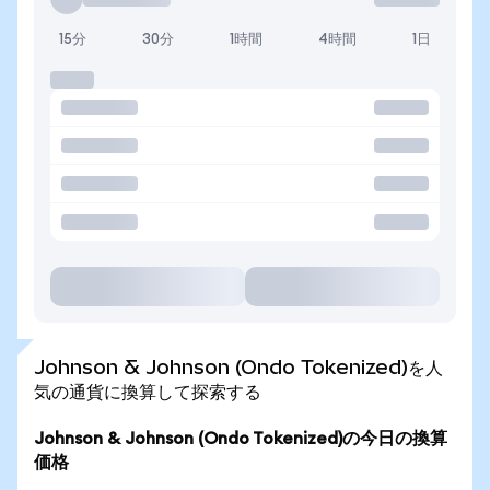
15分
30分
1時間
4時間
1日
Johnson & Johnson (Ondo Tokenized)を人
気の通貨に換算して探索する
Johnson & Johnson (Ondo Tokenized)の今日の換算
価格