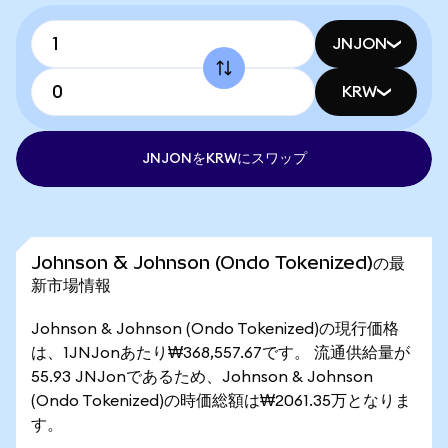
JNJON
KRW
JNJONをKRWにスワップ
Johnson & Johnson (Ondo Tokenized)の最
新市場情報
Johnson & Johnson (Ondo Tokenized)の現行価格
は、1JNJonあたり₩368,557.67です。 流通供給量が
55.93 JNJonであるため、Johnson & Johnson
(Ondo Tokenized)の時価総額は₩2061.35万となりま
す。