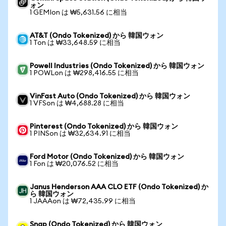
ォン
1 GEMIon は ₩5,631.56 に相当
AT&T (Ondo Tokenized) から 韓国ウォン
1 Ton は ₩33,648.59 に相当
Powell Industries (Ondo Tokenized) から 韓国ウォン
1 POWLon は ₩298,416.55 に相当
VinFast Auto (Ondo Tokenized) から 韓国ウォン
1 VFSon は ₩4,688.28 に相当
Pinterest (Ondo Tokenized) から 韓国ウォン
1 PINSon は ₩32,634.91 に相当
Ford Motor (Ondo Tokenized) から 韓国ウォン
1 Fon は ₩20,076.52 に相当
Janus Henderson AAA CLO ETF (Ondo Tokenized) か
ら 韓国ウォン
1 JAAAon は ₩72,435.99 に相当
Snap (Ondo Tokenized) から 韓国ウォン