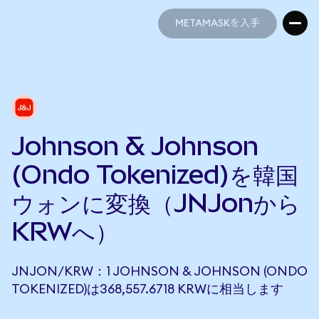
METAMASKを入手
METAMASKを入手
Johnson & Johnson
(Ondo Tokenized)を韓国
ウォンに変換（JNJonから
KRWへ）
JNJON/KRW：1 JOHNSON & JOHNSON (ONDO
TOKENIZED)は368,557.6718 KRWに相当します