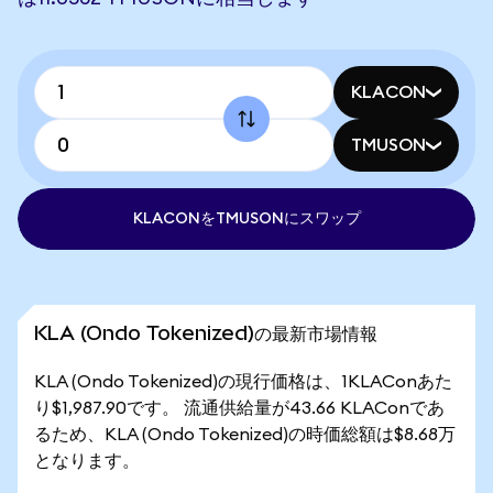
KLACON
TMUSON
KLACONをTMUSONにスワップ
KLA (Ondo Tokenized)の最新市場情報
KLA (Ondo Tokenized)の現行価格は、1KLAConあた
り$1,987.90です。 流通供給量が43.66 KLAConであ
るため、KLA (Ondo Tokenized)の時価総額は$8.68万
となります。