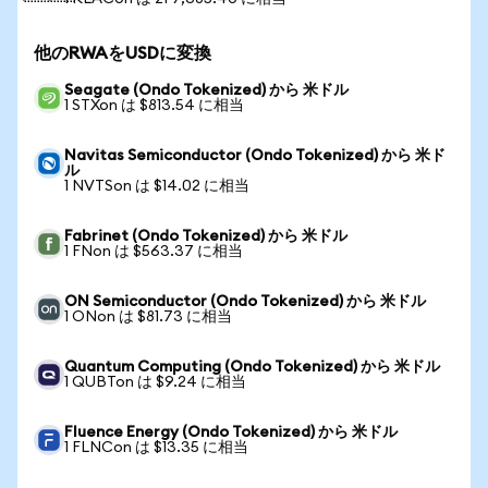
他のRWAをUSDに変換
Seagate (Ondo Tokenized) から 米ドル
1 STXon は $813.54 に相当
Navitas Semiconductor (Ondo Tokenized) から 米ド
ル
1 NVTSon は $14.02 に相当
Fabrinet (Ondo Tokenized) から 米ドル
1 FNon は $563.37 に相当
ON Semiconductor (Ondo Tokenized) から 米ドル
1 ONon は $81.73 に相当
Quantum Computing (Ondo Tokenized) から 米ドル
1 QUBTon は $9.24 に相当
Fluence Energy (Ondo Tokenized) から 米ドル
1 FLNCon は $13.35 に相当