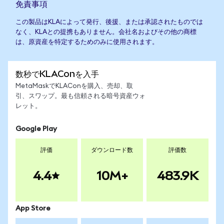
免責事項
この製品はKLAによって発行、後援、または承認されたものでは
なく、KLAとの提携もありません。会社名およびその他の商標
は、原資産を特定するためのみに使用されます。
数秒でKLAConを入手
MetaMaskでKLAConを購入、売却、取
引、スワップ。最も信頼される暗号資産ウォ
レット。
Google Play
評価
ダウンロード数
評価数
4.4
10M+
483.9K
App Store