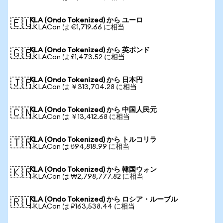
KLA (Ondo Tokenized) から ユーロ
🇪🇺
1 KLACon は €1,719.66 に相当
KLA (Ondo Tokenized) から 英ポンド
🇬🇧
1 KLACon は £1,473.52 に相当
KLA (Ondo Tokenized) から 日本円
🇯🇵
1 KLACon は ￥313,704.28 に相当
KLA (Ondo Tokenized) から 中国人民元
🇨🇳
1 KLACon は ￥13,412.68 に相当
KLA (Ondo Tokenized) から トルコリラ
🇹🇷
1 KLACon は ₺94,818.99 に相当
KLA (Ondo Tokenized) から 韓国ウォン
🇰🇷
1 KLACon は ₩2,798,777.82 に相当
KLA (Ondo Tokenized) から ロシア・ルーブル
🇷🇺
1 KLACon は ₽163,538.44 に相当