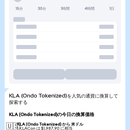
15分
30分
1時間
4時間
1日
KLA (Ondo Tokenized)を人気の通貨に換算して
探索する
KLA (Ondo Tokenized)の今日の換算価格
KLA (Ondo Tokenized) から 米ドル
🇺🇸
1 KLACon は $1,987.90 に相当