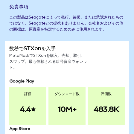
免責事項
この製品はSeagateによって発行、後援、または承認されたもの
ではなく、Seagateとの提携もありません。会社名およびその他
の商標は、原資産を特定するためのみに使用されます。
数秒でSTXonを入手
MetaMaskでSTXonを購入、売却、取引、
スワップ。最も信頼される暗号資産ウォレッ
ト。
Google Play
評価
ダウンロード数
評価数
4.4
10M+
483.8K
App Store