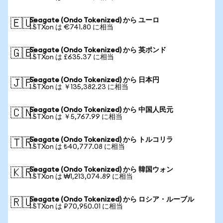
Seagate (Ondo Tokenized) から ユーロ
🇪🇺
1 STXon は €741.80 に相当
Seagate (Ondo Tokenized) から 英ポンド
🇬🇧
1 STXon は £635.37 に相当
Seagate (Ondo Tokenized) から 日本円
🇯🇵
1 STXon は ￥135,382.23 に相当
Seagate (Ondo Tokenized) から 中国人民元
🇨🇳
1 STXon は ￥5,767.99 に相当
Seagate (Ondo Tokenized) から トルコリラ
🇹🇷
1 STXon は ₺40,777.08 に相当
Seagate (Ondo Tokenized) から 韓国ウォン
🇰🇷
1 STXon は ₩1,213,074.89 に相当
Seagate (Ondo Tokenized) から ロシア・ルーブル
🇷🇺
1 STXon は ₽70,950.01 に相当