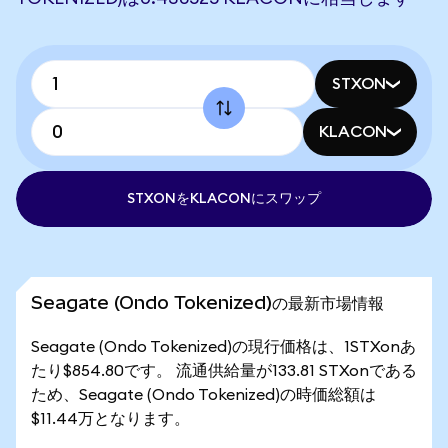
STXON
KLACON
STXONをKLACONにスワップ
Seagate (Ondo Tokenized)の最新市場情報
Seagate (Ondo Tokenized)の現行価格は、1STXonあ
たり$854.80です。 流通供給量が133.81 STXonである
ため、Seagate (Ondo Tokenized)の時価総額は
$11.44万となります。