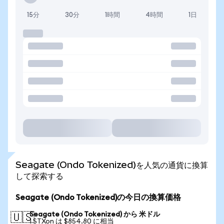
15分
30分
1時間
4時間
1日
Seagate (Ondo Tokenized)を人気の通貨に換算
して探索する
Seagate (Ondo Tokenized)の今日の換算価格
Seagate (Ondo Tokenized) から 米ドル
🇺🇸
1 STXon は $854.80 に相当