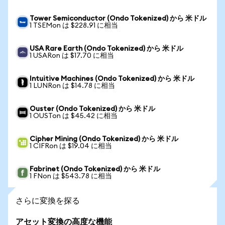
Tower Semiconductor (Ondo Tokenized) から 米ドル
1 TSEMon は $228.91 に相当
USA Rare Earth (Ondo Tokenized) から 米ドル
1 USARon は $17.70 に相当
Intuitive Machines (Ondo Tokenized) から 米ドル
1 LUNRon は $14.78 に相当
Ouster (Ondo Tokenized) から 米ドル
1 OUSTon は $45.42 に相当
Cipher Mining (Ondo Tokenized) から 米ドル
1 CIFRon は $19.04 に相当
Fabrinet (Ondo Tokenized) から 米ドル
1 FNon は $543.78 に相当
さらに変換を探る
アセット変換の高度な機能