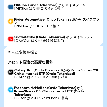
MKS Inc. (Ondo Tokenized) から スイスフラン
1 MKSIon は CHF 240.46 に相当
Rivian Automotive (Ondo Tokenized) から スイスフラ
ン
1 RIVNon は CHF 12.54 に相当
CrowdStrike (Ondo Tokenized) から スイスフラン
1 CRWDon は CHF 666.16 に相当
さらに変換を探る
アセット変換の高度な機能
Caterpillar (Ondo Tokenized) から KraneShares CSI
China Internet ETF (Ondo Tokenized)
1 CATon は 31.0715 KWEBon に相当
Freeport-McMoRan (Ondo Tokenized) から
KraneShares CSI China Internet ETF (Ondo
Tokenized)
1 FCXon は 2.4483 KWEBon に相当