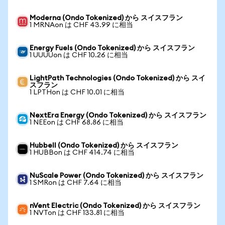
Moderna (Ondo Tokenized) から スイスフラン
1 MRNAon は CHF 43.99 に相当
Energy Fuels (Ondo Tokenized) から スイスフラン
1 UUUUon は CHF 10.26 に相当
LightPath Technologies (Ondo Tokenized) から スイ
スフラン
1 LPTHon は CHF 10.01 に相当
NextEra Energy (Ondo Tokenized) から スイスフラン
1 NEEon は CHF 68.86 に相当
Hubbell (Ondo Tokenized) から スイスフラン
1 HUBBon は CHF 414.74 に相当
NuScale Power (Ondo Tokenized) から スイスフラン
1 SMRon は CHF 7.64 に相当
nVent Electric (Ondo Tokenized) から スイスフラン
1 NVTon は CHF 133.81 に相当