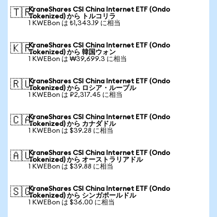
KraneShares CSI China Internet ETF (Ondo
🇹🇷
Tokenized) から トルコリラ
1 KWEBon は ₺1,343.19 に相当
KraneShares CSI China Internet ETF (Ondo
🇰🇷
Tokenized) から 韓国ウォン
1 KWEBon は ₩39,699.3 に相当
KraneShares CSI China Internet ETF (Ondo
🇷🇺
Tokenized) から ロシア・ルーブル
1 KWEBon は ₽2,317.45 に相当
KraneShares CSI China Internet ETF (Ondo
🇨🇦
Tokenized) から カナダドル
1 KWEBon は $39.28 に相当
KraneShares CSI China Internet ETF (Ondo
🇦🇺
Tokenized) から オーストラリアドル
1 KWEBon は $39.88 に相当
KraneShares CSI China Internet ETF (Ondo
🇸🇬
Tokenized) から シンガポールドル
1 KWEBon は $36.00 に相当