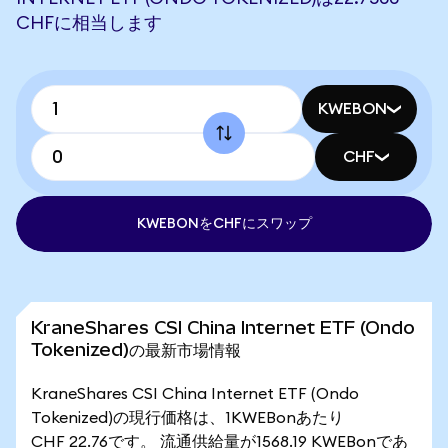
CHFに相当します
KWEBON
CHF
KWEBONをCHFにスワップ
KraneShares CSI China Internet ETF (Ondo
Tokenized)の最新市場情報
KraneShares CSI China Internet ETF (Ondo
Tokenized)の現行価格は、1KWEBonあたり
CHF 22.76です。 流通供給量が1568.19 KWEBonであ