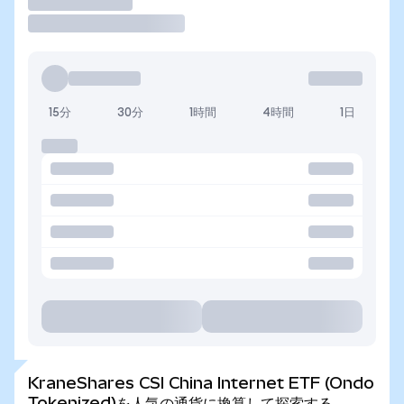
取引
15分
30分
1時間
4時間
1日
KraneShares CSI China Internet ETF (Ondo
Tokenized)を人気の通貨に換算して探索する