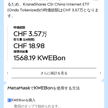
るため、KraneShares CSI China Internet ETF
(Ondo Tokenized)の時価総額はCHF 3.57万となりま
す。
時価総額
CHF 3.57万
取引量
(24時間)
CHF 18.98
循環供給量
1568.19
KWEBon
さらに統計を見る
さらに統計を見る
MetaMaskでKWEBonを使用する方法
KWEBonを購入
数回のタップで始められます。