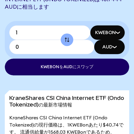
AUDに相当します
KWEBON
AUD
KWEBONをAUDにスワップ
KraneShares CSI China Internet ETF (Ondo
Tokenized)の最新市場情報
KraneShares CSI China Internet ETF (Ondo
Tokenized)の現行価格は、1KWEBonあたり$40.74で
す。 流通供給量が1568.03 KWEBonであるため、