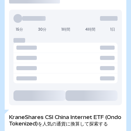
15分
30分
1時間
4時間
1日
KraneShares CSI China Internet ETF (Ondo
Tokenized)を人気の通貨に換算して探索する