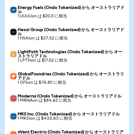
Energy Fuels (Ondo Tokenized) から オーストラリアド
ル
1 UUUUon は $20.11 に相当
Hesai Group (Ondo Tokenized) から オーストラリアド
ル
1 HSAIon は $27.32 に相当
LightPath Technologies (Ondo Tokenized) から オー
ストラリアドル
1 LPTHon は $17.52 に相当
GlobalFoundries (Ondo Tokenized) から オーストラリ
アドル
1 GFSon は $76.80 に相当
Moderna (Ondo Tokenized) から オーストラリアドル
1 MRNAon は $84.62 に相当
MKS Inc. (Ondo Tokenized) から オーストラリアドル
1 MKSIon は $433.63 に相当
nVent Electric (Ondo Tokenized) から オーストラリア