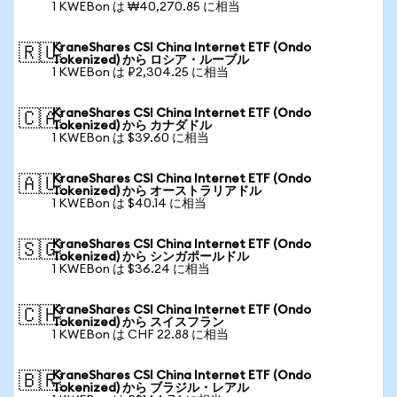
1 KWEBon は ₩40,270.85 に相当
KraneShares CSI China Internet ETF (Ondo
🇷🇺
Tokenized) から ロシア・ルーブル
1 KWEBon は ₽2,304.25 に相当
KraneShares CSI China Internet ETF (Ondo
🇨🇦
Tokenized) から カナダドル
1 KWEBon は $39.60 に相当
KraneShares CSI China Internet ETF (Ondo
🇦🇺
Tokenized) から オーストラリアドル
1 KWEBon は $40.14 に相当
KraneShares CSI China Internet ETF (Ondo
🇸🇬
Tokenized) から シンガポールドル
1 KWEBon は $36.24 に相当
KraneShares CSI China Internet ETF (Ondo
🇨🇭
Tokenized) から スイスフラン
1 KWEBon は CHF 22.88 に相当
KraneShares CSI China Internet ETF (Ondo
🇧🇷
Tokenized) から ブラジル・レアル