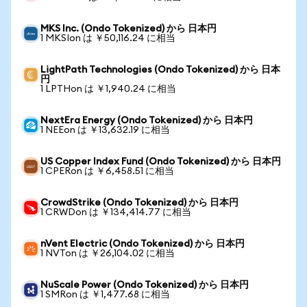
MKS Inc. (Ondo Tokenized) から 日本円
1 MKSIon は ￥50,116.24 に相当
LightPath Technologies (Ondo Tokenized) から 日本
円
1 LPTHon は ￥1,940.24 に相当
NextEra Energy (Ondo Tokenized) から 日本円
1 NEEon は ￥13,632.19 に相当
US Copper Index Fund (Ondo Tokenized) から 日本円
1 CPERon は ￥6,458.51 に相当
CrowdStrike (Ondo Tokenized) から 日本円
1 CRWDon は ￥134,414.77 に相当
nVent Electric (Ondo Tokenized) から 日本円
1 NVTon は ￥26,104.02 に相当
NuScale Power (Ondo Tokenized) から 日本円
1 SMRon は ￥1,477.68 に相当