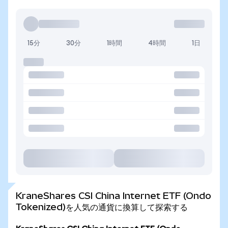
15分
30分
1時間
4時間
1日
KraneShares CSI China Internet ETF (Ondo
Tokenized)を人気の通貨に換算して探索する