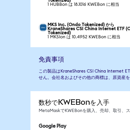
Tokenized)
1 HUBBon は 18.1016 KWEBon に相当
MKS Inc. (Ondo Tokenized) から
KraneShares CSI China Internet ETF (
Tokenized)
1 MKSIon は 10.4952 KWEBon に相当
免責事項
この製品はKraneShares CSI China Inte
せん。会社名およびその他の商標は、原資産を
数秒でKWEBonを入手
MetaMaskでKWEBonを購入、売却、取
Google Play