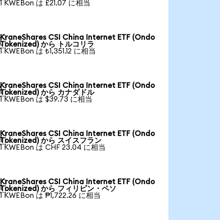
1 KWEBon は £21.07 に相当
KraneShares CSI China Internet ETF (Ondo

Tokenized) から トルコリラ
1 KWEBon は ₺1,351.12 に相当
KraneShares CSI China Internet ETF (Ondo

Tokenized) から カナダドル
1 KWEBon は $39.73 に相当
KraneShares CSI China Internet ETF (Ondo

Tokenized) から スイスフラン
1 KWEBon は CHF 23.04 に相当
KraneShares CSI China Internet ETF (Ondo

Tokenized) から フィリピン・ペソ
1 KWEBon は ₱1,722.26 に相当