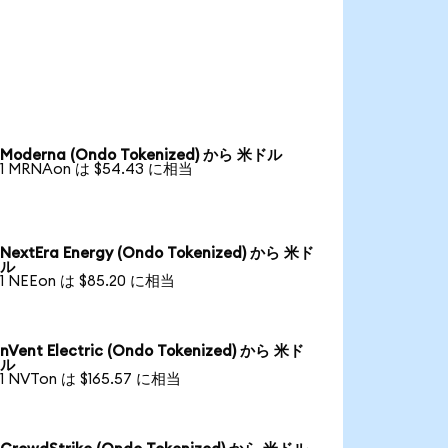
Moderna (Ondo Tokenized) から 米ドル
1 MRNAon は $54.43 に相当
NextEra Energy (Ondo Tokenized) から 米ド
ル
1 NEEon は $85.20 に相当
nVent Electric (Ondo Tokenized) から 米ド
ル
1 NVTon は $165.57 に相当