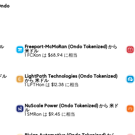
Ondo
ドル
Freeport-McMoRan (Ondo Tokenized) から
米ドル
1 FCXon は $68.94 に相当
米ドル
LightPath Technologies (Ondo Tokenized)
から 米ドル
1 LPTHon は $12.38 に相当
NuScale Power (Ondo Tokenized) から 米ド
ル
1 SMRon は $9.45 に相当