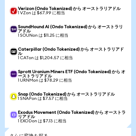
Verizon (Ondo Tokenized) から オーストラリアドル
1 VZon は $67.99 に相当
SoundHound AI (Ondo Tokenized) から オーストラリ
アドル
1 SOUNon は $11.25 に相当
Caterpillar (Ondo Tokenized) から オーストラリアド
ル
1 CATon は $1,204.57 に相当
Sprott Uranium Miners ETF (Ondo Tokenized) から オ
ーストラリアドル
1 URNMon は $78.29 に相当
Snap (Ondo Tokenized) から オーストラリアドル
1 SNAPon は $7.57 に相当
Exodus Movement (Ondo Tokenized) から オーストラ
リアドル
1 EXODon は $7.13 に相当
さらに変換を探る