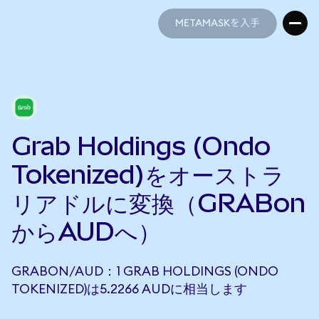
METAMASKを入手
METAMASKを入手
Grab Holdings (Ondo
Tokenized)をオーストラ
リアドルに変換（GRABon
からAUDへ）
GRABON/AUD：1 GRAB HOLDINGS (ONDO
TOKENIZED)は5.2266 AUDに相当します