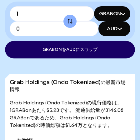
GRABON
AUD
GRABONをAUDにスワップ
Grab Holdings (Ondo Tokenized)の最新市場
情報
Grab Holdings (Ondo Tokenized)の現行価格は、
1GRABonあたり$5.23です。 流通供給量が3146.08
GRABonであるため、Grab Holdings (Ondo
Tokenized)の時価総額は$1.64万となります。