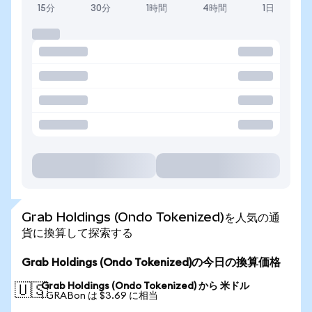
15分
30分
1時間
4時間
1日
Grab Holdings (Ondo Tokenized)を人気の通
貨に換算して探索する
Grab Holdings (Ondo Tokenized)の今日の換算価格
Grab Holdings (Ondo Tokenized) から 米ドル
🇺🇸
1 GRABon は $3.69 に相当