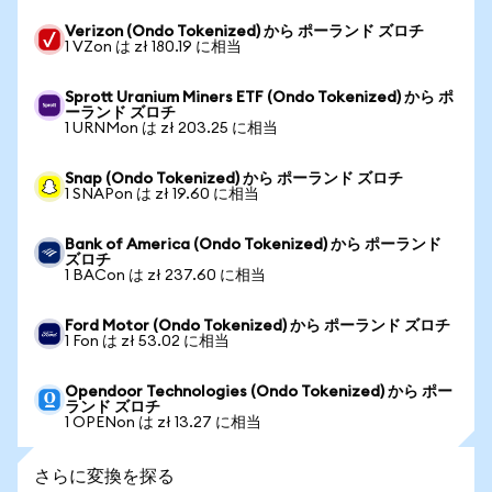
Verizon (Ondo Tokenized) から ポーランド ズロチ
1 VZon は zł 180.19 に相当
Sprott Uranium Miners ETF (Ondo Tokenized) から ポ
ーランド ズロチ
1 URNMon は zł 203.25 に相当
Snap (Ondo Tokenized) から ポーランド ズロチ
1 SNAPon は zł 19.60 に相当
Bank of America (Ondo Tokenized) から ポーランド
ズロチ
1 BACon は zł 237.60 に相当
Ford Motor (Ondo Tokenized) から ポーランド ズロチ
1 Fon は zł 53.02 に相当
Opendoor Technologies (Ondo Tokenized) から ポー
ランド ズロチ
1 OPENon は zł 13.27 に相当
さらに変換を探る