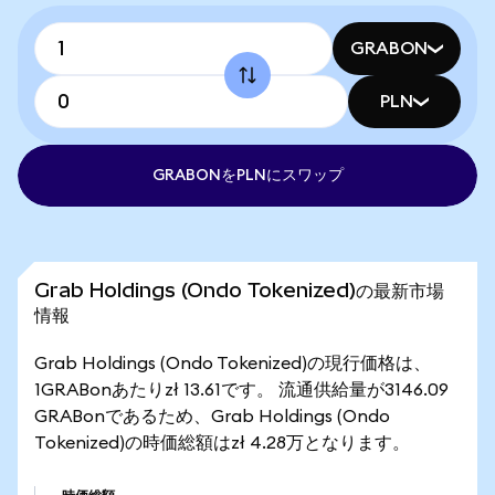
GRABON
PLN
GRABONをPLNにスワップ
Grab Holdings (Ondo Tokenized)の最新市場
情報
Grab Holdings (Ondo Tokenized)の現行価格は、
1GRABonあたりzł 13.61です。 流通供給量が3146.09
GRABonであるため、Grab Holdings (Ondo
Tokenized)の時価総額はzł 4.28万となります。