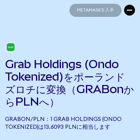
METAMASKを入手
METAMASKを入手
Grab Holdings (Ondo
Tokenized)をポーランド
ズロチに変換（GRABonか
らPLNへ）
GRABON/PLN：1 GRAB HOLDINGS (ONDO
TOKENIZED)は13.6093 PLNに相当します