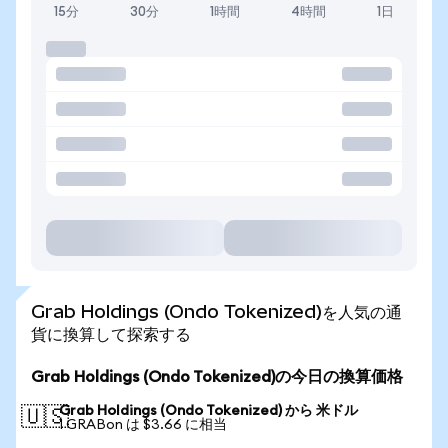
15分
30分
1時間
4時間
1日
Grab Holdings (Ondo Tokenized)を人気の通
貨に換算して探索する
Grab Holdings (Ondo Tokenized)の今日の換算価格
Grab Holdings (Ondo Tokenized) から 米ドル
🇺🇸
1 GRABon は $3.66 に相当