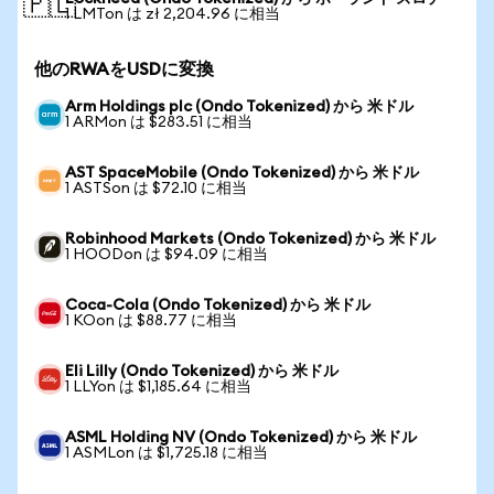
🇵🇱
1 LMTon は zł 2,204.96 に相当
他のRWAをUSDに変換
Arm Holdings plc (Ondo Tokenized) から 米ドル
1 ARMon は $283.51 に相当
AST SpaceMobile (Ondo Tokenized) から 米ドル
1 ASTSon は $72.10 に相当
Robinhood Markets (Ondo Tokenized) から 米ドル
1 HOODon は $94.09 に相当
Coca-Cola (Ondo Tokenized) から 米ドル
1 KOon は $88.77 に相当
Eli Lilly (Ondo Tokenized) から 米ドル
1 LLYon は $1,185.64 に相当
ASML Holding NV (Ondo Tokenized) から 米ドル
1 ASMLon は $1,725.18 に相当