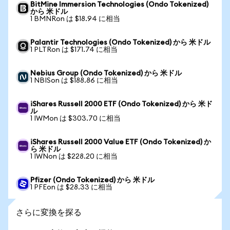
BitMine Immersion Technologies (Ondo Tokenized)
から 米ドル
1 BMNRon は $18.94 に相当
Palantir Technologies (Ondo Tokenized) から 米ドル
1 PLTRon は $171.74 に相当
Nebius Group (Ondo Tokenized) から 米ドル
1 NBISon は $188.86 に相当
iShares Russell 2000 ETF (Ondo Tokenized) から 米ド
ル
1 IWMon は $303.70 に相当
iShares Russell 2000 Value ETF (Ondo Tokenized) か
ら 米ドル
1 IWNon は $228.20 に相当
Pfizer (Ondo Tokenized) から 米ドル
1 PFEon は $28.33 に相当
さらに変換を探る