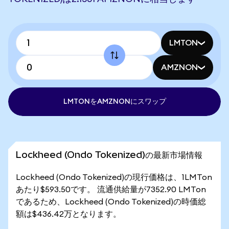
LMTON
AMZNON
LMTONをAMZNONにスワップ
Lockheed (Ondo Tokenized)の最新市場情報
Lockheed (Ondo Tokenized)の現行価格は、1LMTon
あたり$593.50です。 流通供給量が7352.90 LMTon
であるため、Lockheed (Ondo Tokenized)の時価総
額は$436.42万となります。