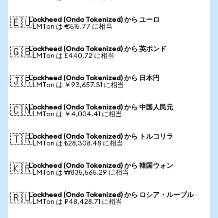
Lockheed (Ondo Tokenized) から ユーロ
🇪🇺
1 LMTon は €515.77 に相当
Lockheed (Ondo Tokenized) から 英ポンド
🇬🇧
1 LMTon は £440.72 に相当
Lockheed (Ondo Tokenized) から 日本円
🇯🇵
1 LMTon は ￥93,657.31 に相当
Lockheed (Ondo Tokenized) から 中国人民元
🇨🇳
1 LMTon は ￥4,004.41 に相当
Lockheed (Ondo Tokenized) から トルコリラ
🇹🇷
1 LMTon は ₺28,308.48 に相当
Lockheed (Ondo Tokenized) から 韓国ウォン
🇰🇷
1 LMTon は ₩835,565.29 に相当
Lockheed (Ondo Tokenized) から ロシア・ルーブル
🇷🇺
1 LMTon は ₽48,428.71 に相当