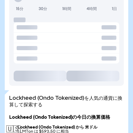
15分
30分
1時間
4時間
1日
Lockheed (Ondo Tokenized)を人気の通貨に換
算して探索する
Lockheed (Ondo Tokenized)の今日の換算価格
Lockheed (Ondo Tokenized) から 米ドル
🇺🇸
1 LMTon は $593.50 に相当