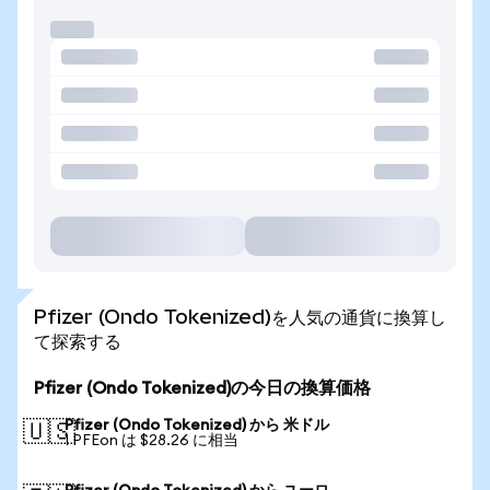
Pfizer (Ondo Tokenized)を人気の通貨に換算し
て探索する
Pfizer (Ondo Tokenized)の今日の換算価格
Pfizer (Ondo Tokenized) から 米ドル
🇺🇸
1 PFEon は $28.26 に相当