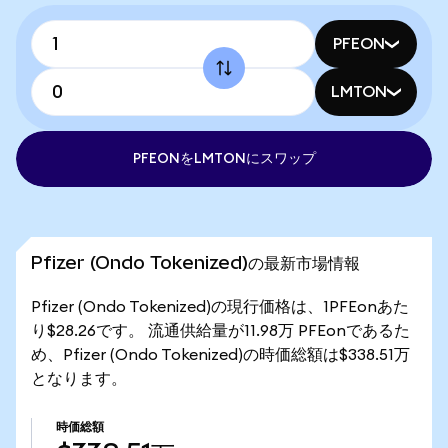
PFEON
LMTON
PFEONをLMTONにスワップ
Pfizer (Ondo Tokenized)の最新市場情報
Pfizer (Ondo Tokenized)の現行価格は、1PFEonあた
り$28.26です。 流通供給量が11.98万 PFEonであるた
め、Pfizer (Ondo Tokenized)の時価総額は$338.51万
となります。
時価総額