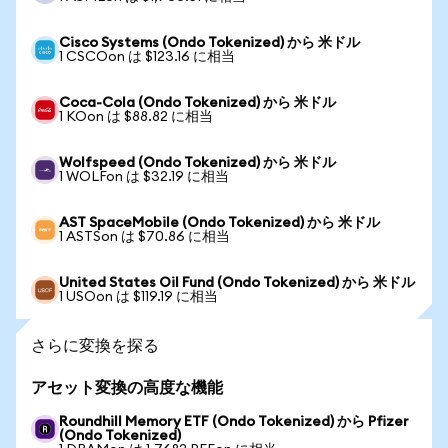
Cisco Systems (Ondo Tokenized) から 米ドル
1 CSCOon は $123.16 に相当
Coca-Cola (Ondo Tokenized) から 米ドル
1 KOon は $88.82 に相当
Wolfspeed (Ondo Tokenized) から 米ドル
1 WOLFon は $32.19 に相当
AST SpaceMobile (Ondo Tokenized) から 米ドル
1 ASTSon は $70.86 に相当
United States Oil Fund (Ondo Tokenized) から 米ドル
1 USOon は $119.19 に相当
さらに変換を探る
アセット変換の高度な機能
Roundhill Memory ETF (Ondo Tokenized) から Pfizer
(Ondo Tokenized)