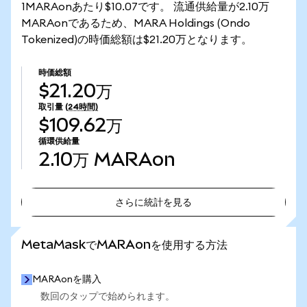
1MARAonあたり$10.07です。 流通供給量が2.10万
MARAonであるため、MARA Holdings (Ondo
Tokenized)の時価総額は$21.20万となります。
時価総額
$21.20万
取引量
(24時間)
$109.62万
循環供給量
2.10万
MARAon
さらに統計を見る
さらに統計を見る
MetaMaskでMARAonを使用する方法
MARAonを購入
数回のタップで始められます。