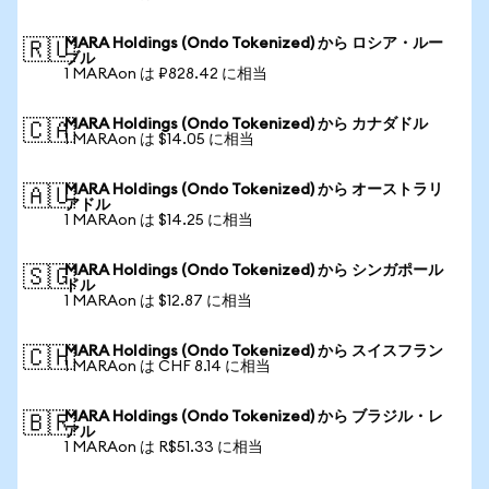
MARA Holdings (Ondo Tokenized) から ロシア・ルー
🇷🇺
ブル
1 MARAon は ₽828.42 に相当
MARA Holdings (Ondo Tokenized) から カナダドル
🇨🇦
1 MARAon は $14.05 に相当
MARA Holdings (Ondo Tokenized) から オーストラリ
🇦🇺
アドル
1 MARAon は $14.25 に相当
MARA Holdings (Ondo Tokenized) から シンガポール
🇸🇬
ドル
1 MARAon は $12.87 に相当
MARA Holdings (Ondo Tokenized) から スイスフラン
🇨🇭
1 MARAon は CHF 8.14 に相当
MARA Holdings (Ondo Tokenized) から ブラジル・レ
🇧🇷
アル
1 MARAon は R$51.33 に相当