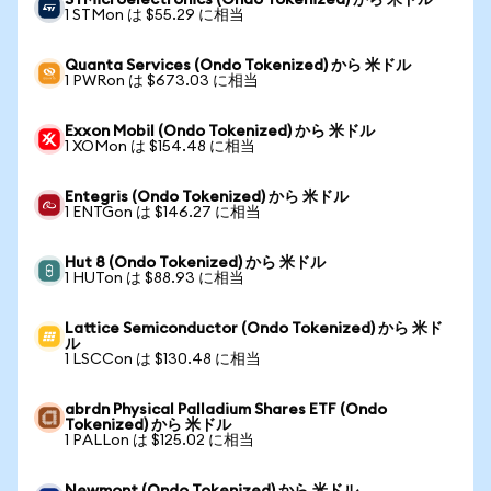
STMicroelectronics (Ondo Tokenized) から 米ドル
1 STMon は $55.29 に相当
Quanta Services (Ondo Tokenized) から 米ドル
1 PWRon は $673.03 に相当
Exxon Mobil (Ondo Tokenized) から 米ドル
1 XOMon は $154.48 に相当
Entegris (Ondo Tokenized) から 米ドル
1 ENTGon は $146.27 に相当
Hut 8 (Ondo Tokenized) から 米ドル
1 HUTon は $88.93 に相当
Lattice Semiconductor (Ondo Tokenized) から 米ド
ル
1 LSCCon は $130.48 に相当
abrdn Physical Palladium Shares ETF (Ondo
Tokenized) から 米ドル
1 PALLon は $125.02 に相当