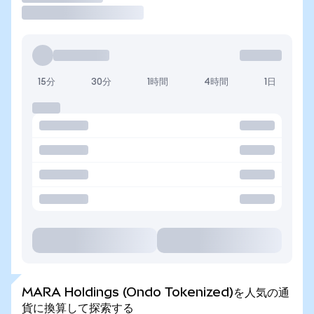
15分
30分
1時間
4時間
1日
MARA Holdings (Ondo Tokenized)を人気の通
貨に換算して探索する