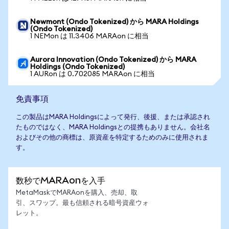
Newmont (Ondo Tokenized) から MARA Holdings
(Ondo Tokenized)
1 NEMon は 11.3406 MARAon に相当
Aurora Innovation (Ondo Tokenized) から MARA
Holdings (Ondo Tokenized)
1 AURon は 0.702085 MARAon に相当
免責事項
この製品はMARA Holdingsによって発行、後援、または承認され
たものではなく、MARA Holdingsとの提携もありません。会社名
およびその他の商標は、原資産を特定するためのみに使用されま
す。
数秒でMARAonを入手
MetaMaskでMARAonを購入、売却、取
引、スワップ。最も信頼される暗号資産ウォ
レット。