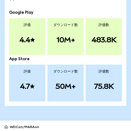
Google Play
評価
ダウンロード数
評価数
4.4
10M+
483.8K
App Store
評価
ダウンロード数
評価数
4.7
50M+
75.8K
WDCon/MARAon