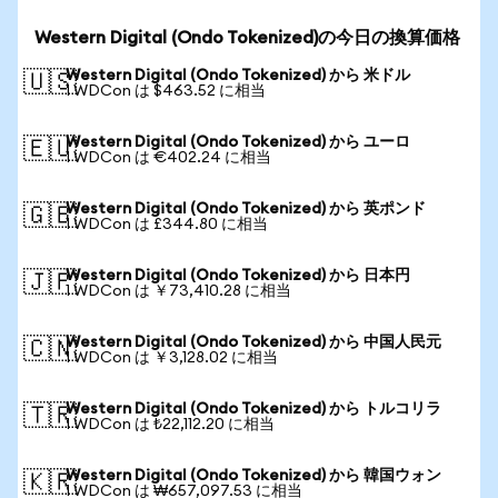
Western Digital (Ondo Tokenized)の今日の換算価格
Western Digital (Ondo Tokenized) から 米ドル
🇺🇸
1 WDCon は $463.52 に相当
Western Digital (Ondo Tokenized) から ユーロ
🇪🇺
1 WDCon は €402.24 に相当
Western Digital (Ondo Tokenized) から 英ポンド
🇬🇧
1 WDCon は £344.80 に相当
Western Digital (Ondo Tokenized) から 日本円
🇯🇵
1 WDCon は ￥73,410.28 に相当
Western Digital (Ondo Tokenized) から 中国人民元
🇨🇳
1 WDCon は ￥3,128.02 に相当
Western Digital (Ondo Tokenized) から トルコリラ
🇹🇷
1 WDCon は ₺22,112.20 に相当
Western Digital (Ondo Tokenized) から 韓国ウォン
🇰🇷
1 WDCon は ₩657,097.53 に相当