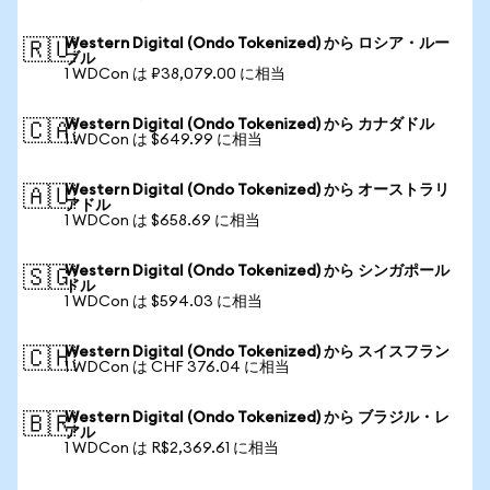
Western Digital (Ondo Tokenized) から ロシア・ルー
🇷🇺
ブル
1 WDCon は ₽38,079.00 に相当
Western Digital (Ondo Tokenized) から カナダドル
🇨🇦
1 WDCon は $649.99 に相当
Western Digital (Ondo Tokenized) から オーストラリ
🇦🇺
アドル
1 WDCon は $658.69 に相当
Western Digital (Ondo Tokenized) から シンガポール
🇸🇬
ドル
1 WDCon は $594.03 に相当
Western Digital (Ondo Tokenized) から スイスフラン
🇨🇭
1 WDCon は CHF 376.04 に相当
Western Digital (Ondo Tokenized) から ブラジル・レ
🇧🇷
アル
1 WDCon は R$2,369.61 に相当