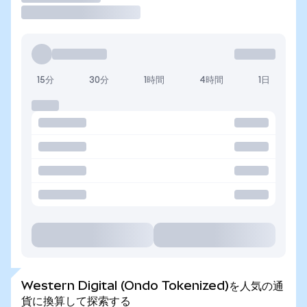
15分
30分
1時間
4時間
1日
Western Digital (Ondo Tokenized)を人気の通
貨に換算して探索する