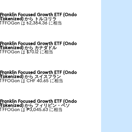
Franklin Focused Growth ETF (Ondo

Tokenized) から トルコリラ
1 FFOGon は ₺2,384.36 に相当
Franklin Focused Growth ETF (Ondo

Tokenized) から カナダドル
1 FFOGon は $70.12 に相当
Franklin Focused Growth ETF (Ondo

Tokenized) から スイスフラン
1 FFOGon は CHF 40.65 に相当
Franklin Focused Growth ETF (Ondo

Tokenized) から フィリピン・ペソ
1 FFOGon は ₱3,045.63 に相当