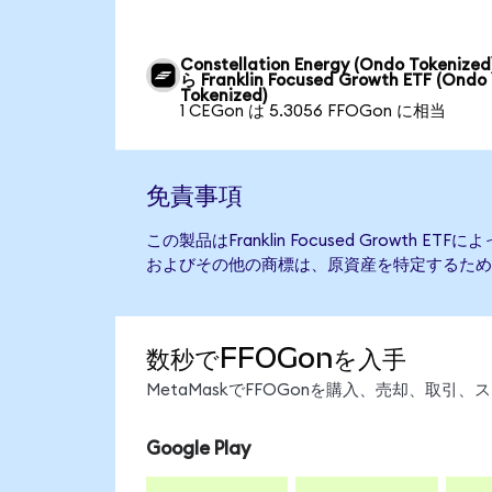
Constellation Energy (Ondo Tokenized
ら Franklin Focused Growth ETF (Ondo
Tokenized)
1 CEGon は 5.3056 FFOGon に相当
免責事項
この製品はFranklin Focused Growth 
およびその他の商標は、原資産を特定するため
数秒でFFOGonを入手
MetaMaskでFFOGonを購入、売却、取
Google Play