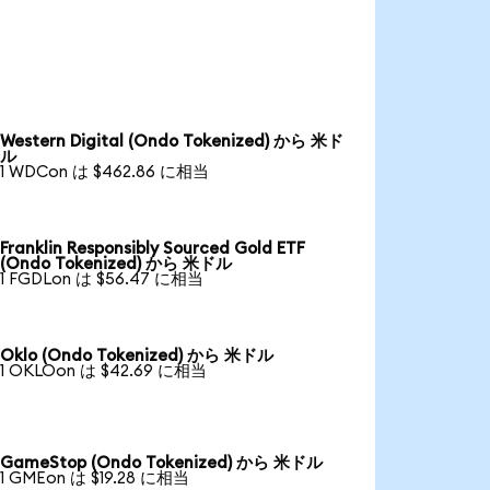
Western Digital (Ondo Tokenized) から 米ド
ル
1 WDCon は $462.86 に相当
Franklin Responsibly Sourced Gold ETF
(Ondo Tokenized) から 米ドル
1 FGDLon は $56.47 に相当
Oklo (Ondo Tokenized) から 米ドル
1 OKLOon は $42.69 に相当
GameStop (Ondo Tokenized) から 米ドル
1 GMEon は $19.28 に相当