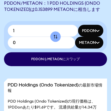
PDDON/METAON：1 PDD HOLDINGS (ONDO
TOKENIZED)は0.153899 METAONに相当します
PDDON
METAON
PDDONをMETAONにスワップ
PDD Holdings (Ondo Tokenized)の最新市場情
報
PDD Holdings (Ondo Tokenized)の現行価格は、
1PDDonあたり$91.69です。 流通供給量が14.34万