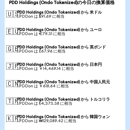
PDD Holdings (Ondo Tokenized)の今日の換算価格
PDD Holdings (Ondo Tokenized) から 米ドル
🇺🇸
1 PDDon は $91.69 に相当
PDD Holdings (Ondo Tokenized) から ユーロ
🇪🇺
1 PDDon は €79.31 に相当
PDD Holdings (Ondo Tokenized) から 英ポンド
🇬🇧
1 PDDon は £67.96 に相当
PDD Holdings (Ondo Tokenized) から 日本円
🇯🇵
1 PDDon は ￥14,469.14 に相当
PDD Holdings (Ondo Tokenized) から 中国人民元
🇨🇳
1 PDDon は ￥618.64 に相当
PDD Holdings (Ondo Tokenized) から トルコリラ
🇹🇷
1 PDDon は ₺4,373.38 に相当
PDD Holdings (Ondo Tokenized) から 韓国ウォン
🇰🇷
1 PDDon は ₩129,089.42 に相当