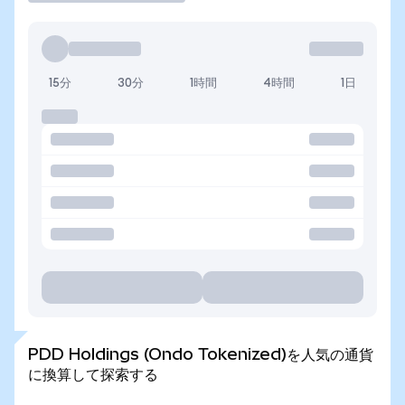
15分
30分
1時間
4時間
1日
PDD Holdings (Ondo Tokenized)を人気の通貨
に換算して探索する