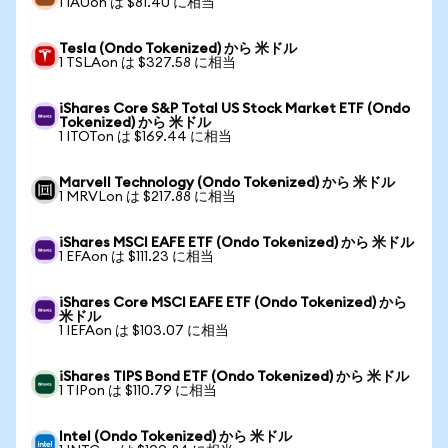
1 IAUon は $81.40 に相当
Tesla (Ondo Tokenized) から 米ドル
1 TSLAon は $327.58 に相当
iShares Core S&P Total US Stock Market ETF (Ondo
Tokenized) から 米ドル
1 ITOTon は $169.44 に相当
Marvell Technology (Ondo Tokenized) から 米ドル
1 MRVLon は $217.88 に相当
iShares MSCI EAFE ETF (Ondo Tokenized) から 米ドル
1 EFAon は $111.23 に相当
iShares Core MSCI EAFE ETF (Ondo Tokenized) から
米ドル
1 IEFAon は $103.07 に相当
iShares TIPS Bond ETF (Ondo Tokenized) から 米ドル
1 TIPon は $110.79 に相当
Intel (Ondo Tokenized) から 米ドル