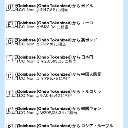
Coinbase (Ondo Tokenized) から 米ドル
🇺🇸
1 COINon は $147.69 に相当
Coinbase (Ondo Tokenized) から ユーロ
🇪🇺
1 COINon は €128.06 に相当
Coinbase (Ondo Tokenized) から 英ポンド
🇬🇧
1 COINon は £109.81 に相当
Coinbase (Ondo Tokenized) から 日本円
🇯🇵
1 COINon は ￥23,383.35 に相当
Coinbase (Ondo Tokenized) から 中国人民元
🇨🇳
1 COINon は ￥996.75 に相当
Coinbase (Ondo Tokenized) から トルコリラ
🇹🇷
1 COINon は ₺7,045.42 に相当
Coinbase (Ondo Tokenized) から 韓国ウォン
🇰🇷
1 COINon は ₩209,125.34 に相当
Coinbase (Ondo Tokenized) から ロシア・ルーブル