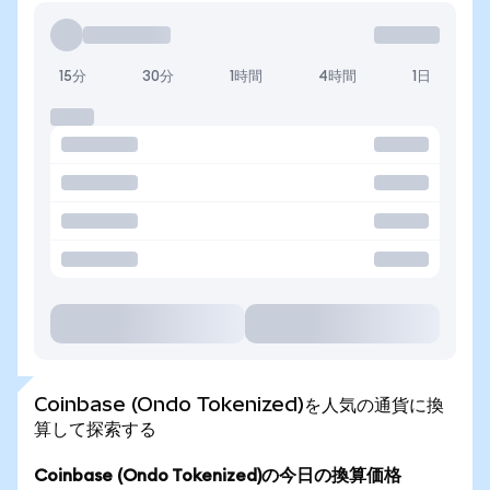
15分
30分
1時間
4時間
1日
Coinbase (Ondo Tokenized)を人気の通貨に換
算して探索する
Coinbase (Ondo Tokenized)の今日の換算価格