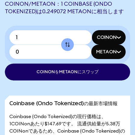
COINON/METAON：1 COINBASE (ONDO
TOKENIZED)は0.249072 METAONに相当します
COINON
METAON
COINONをMETAONにスワップ
Coinbase (Ondo Tokenized)の最新市場情報
Coinbase (Ondo Tokenized)の現行価格は、
1COINonあたり$147.69です。 流通供給量が5.38万
COINonであるため、Coinbase (Ondo Tokenized)の