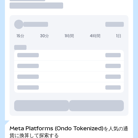
15分
30分
1時間
4時間
1日
Meta Platforms (Ondo Tokenized)を人気の通
貨に換算して探索する