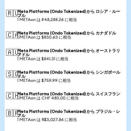
Meta Platforms (Ondo Tokenized) から ロシア・ルー
🇷🇺
ブル
1 METAon は ₽48,288.26 に相当
Meta Platforms (Ondo Tokenized) から カナダドル
🇨🇦
1 METAon は $830.63 に相当
Meta Platforms (Ondo Tokenized) から オーストラリ
🇦🇺
アドル
1 METAon は $841.31 に相当
Meta Platforms (Ondo Tokenized) から シンガポール
🇸🇬
ドル
1 METAon は $759.99 に相当
Meta Platforms (Ondo Tokenized) から スイスフラン
🇨🇭
1 METAon は CHF 480.00 に相当
Meta Platforms (Ondo Tokenized) から ブラジル・レ
🇧🇷
アル
1 METAon は R$3,027.86 に相当