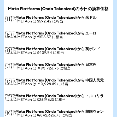
Meta Platforms (Ondo Tokenized)の今日の換算価格
Meta Platforms (Ondo Tokenized) から 米ドル
🇺🇸
1 METAon は $592.42 に相当
Meta Platforms (Ondo Tokenized) から ユーロ
🇪🇺
1 METAon は €513.57 に相当
Meta Platforms (Ondo Tokenized) から 英ポンド
🇬🇧
1 METAon は £439.94 に相当
Meta Platforms (Ondo Tokenized) から 日本円
🇯🇵
1 METAon は ￥93,726.75 に相当
Meta Platforms (Ondo Tokenized) から 中国人民元
🇨🇳
1 METAon は ￥3,998.89 に相当
Meta Platforms (Ondo Tokenized) から トルコリラ
🇹🇷
1 METAon は ₺28,196.13 に相当
Meta Platforms (Ondo Tokenized) から 韓国ウォン
🇰🇷
1 METAon は ₩842,626.78 に相当