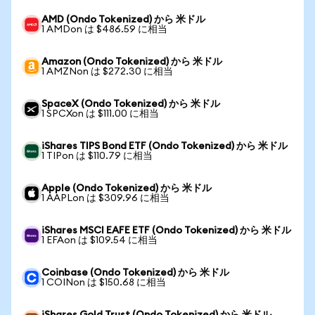
AMD (Ondo Tokenized) から 米ドル
1 AMDon は $486.59 に相当
Amazon (Ondo Tokenized) から 米ドル
1 AMZNon は $272.30 に相当
SpaceX (Ondo Tokenized) から 米ドル
1 SPCXon は $111.00 に相当
iShares TIPS Bond ETF (Ondo Tokenized) から 米ドル
1 TIPon は $110.79 に相当
Apple (Ondo Tokenized) から 米ドル
1 AAPLon は $309.96 に相当
iShares MSCI EAFE ETF (Ondo Tokenized) から 米ドル
1 EFAon は $109.54 に相当
Coinbase (Ondo Tokenized) から 米ドル
1 COINon は $150.68 に相当