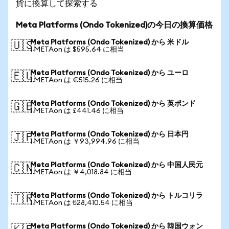
貨に換算して探索する
Meta Platforms (Ondo Tokenized)の今日の換算価格
Meta Platforms (Ondo Tokenized) から 米ドル
🇺🇸
1 METAon は $595.64 に相当
Meta Platforms (Ondo Tokenized) から ユーロ
🇪🇺
1 METAon は €515.26 に相当
Meta Platforms (Ondo Tokenized) から 英ポンド
🇬🇧
1 METAon は £441.46 に相当
Meta Platforms (Ondo Tokenized) から 日本円
🇯🇵
1 METAon は ￥93,994.96 に相当
Meta Platforms (Ondo Tokenized) から 中国人民元
🇨🇳
1 METAon は ￥4,018.84 に相当
Meta Platforms (Ondo Tokenized) から トルコリラ
🇹🇷
1 METAon は ₺28,410.54 に相当
Meta Platforms (Ondo Tokenized) から 韓国ウォン