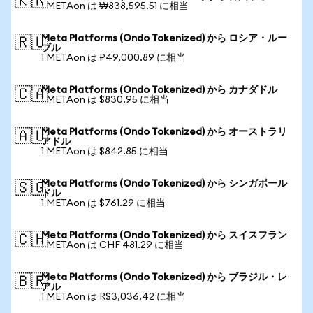
🇰🇷
1 METAon は ₩838,595.51 に相当
Meta Platforms (Ondo Tokenized) から ロシア・ルー
🇷🇺
ブル
1 METAon は ₽49,000.89 に相当
Meta Platforms (Ondo Tokenized) から カナダドル
🇨🇦
1 METAon は $830.95 に相当
Meta Platforms (Ondo Tokenized) から オーストラリ
🇦🇺
アドル
1 METAon は $842.85 に相当
Meta Platforms (Ondo Tokenized) から シンガポール
🇸🇬
ドル
1 METAon は $761.29 に相当
Meta Platforms (Ondo Tokenized) から スイスフラン
🇨🇭
1 METAon は CHF 481.29 に相当
Meta Platforms (Ondo Tokenized) から ブラジル・レ
🇧🇷
アル
1 METAon は R$3,036.42 に相当