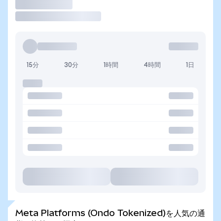
取引
15分
30分
1時間
4時間
1日
Meta Platforms (Ondo Tokenized)を人気の通