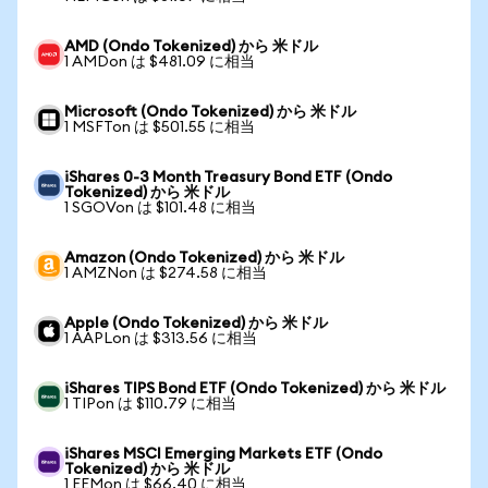
AMD (Ondo Tokenized) から 米ドル
1 AMDon は $481.09 に相当
Microsoft (Ondo Tokenized) から 米ドル
1 MSFTon は $501.55 に相当
iShares 0-3 Month Treasury Bond ETF (Ondo
Tokenized) から 米ドル
1 SGOVon は $101.48 に相当
Amazon (Ondo Tokenized) から 米ドル
1 AMZNon は $274.58 に相当
Apple (Ondo Tokenized) から 米ドル
1 AAPLon は $313.56 に相当
iShares TIPS Bond ETF (Ondo Tokenized) から 米ドル
1 TIPon は $110.79 に相当
iShares MSCI Emerging Markets ETF (Ondo
Tokenized) から 米ドル
1 EEMon は $66.40 に相当