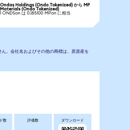
Ondas Holdings (Ondo Tokenized) から MP
Materials (Ondo Tokenized)
1 ONDSon は 0.185100 MPon に相当
ありません。会社名およびその他の商標は、原資産を
ド数
評価数
ダウンロード