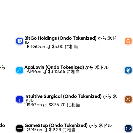
BitGo Holdings (Ondo Tokenized) から 米ド
ル
1 BTGOon は $5.00 に相当
 から
AppLovin (Ondo Tokenized) から 米ドル
1 APPon は $343.65 に相当
Intuitive Surgical (Ondo Tokenized) から 米
ドル
1 ISRGon は $375.70 に相当
ndo
GameStop (Ondo Tokenized) から 米ドル
1 GMEon は $19.28 に相当