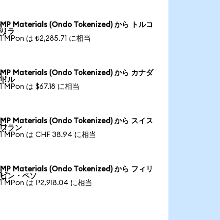
MP Materials (Ondo Tokenized) から トルコ

リラ
1 MPon は ₺2,285.71 に相当
MP Materials (Ondo Tokenized) から カナダ

ドル
1 MPon は $67.18 に相当
MP Materials (Ondo Tokenized) から スイス

フラン
1 MPon は CHF 38.94 に相当
MP Materials (Ondo Tokenized) から フィリ

ピン・ペソ
1 MPon は ₱2,918.04 に相当