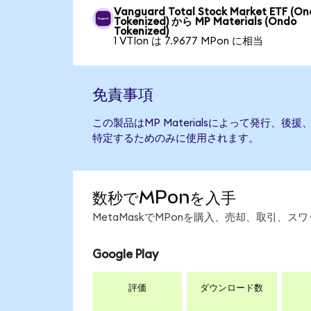
Vanguard Total Stock Market ETF (O
Tokenized) から MP Materials (Ondo
Tokenized)
1 VTIon は 7.9677 MPon に相当
免責事項
この製品はMP Materialsによって発行、
特定するためのみに使用されます。
数秒でMPonを入手
MetaMaskでMPonを購入、売却、取引、
Google Play
評価
ダウンロード数