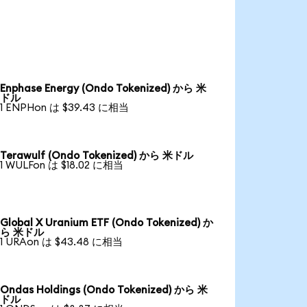
Enphase Energy (Ondo Tokenized) から 米
ドル
1 ENPHon は $39.43 に相当
Terawulf (Ondo Tokenized) から 米ドル
1 WULFon は $18.02 に相当
Global X Uranium ETF (Ondo Tokenized) か
ら 米ドル
1 URAon は $43.48 に相当
Ondas Holdings (Ondo Tokenized) から 米
ドル