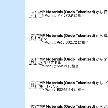
MP Materials (Ondo Tokenized) から
🇯🇵
1 MPon は ￥7,590.9 に相当
MP Materials (Ondo Tokenized) から
🇰🇷
ォン
1 MPon は ₩68,032.72 に相当
MP Materials (Ondo Tokenized) から
🇦🇺
トラリアドル
1 MPon は $68.21 に相当
MP Materials (Ondo Tokenized) から
🇧🇷
ル・レアル
1 MPon は R$245.54 に相当
MP Materials (Ondo Tokenized) から