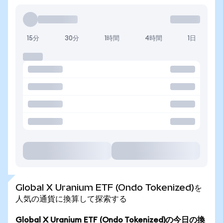
15分
30分
1時間
4時間
1日
Global X Uranium ETF (Ondo Tokenized)を
人気の通貨に換算して探索する
Global X Uranium ETF (Ondo Tokenized)の今日の換