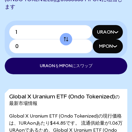
ます
URAON
MPON
URAONをMPONにスワップ
Global X Uranium ETF (Ondo Tokenized)の
最新市場情報
Global X Uranium ETF (Ondo Tokenized)の現行価格
は、1URAonあたり$44.85です。 流通供給量が1.06万
URAonであるため、Global X Uranium ETF (Ondo