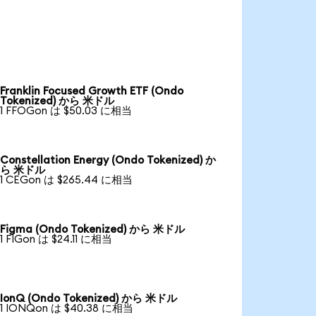
Franklin Focused Growth ETF (Ondo
Tokenized) から 米ドル
1 FFOGon は $50.03 に相当
Constellation Energy (Ondo Tokenized) か
ら 米ドル
1 CEGon は $265.44 に相当
Figma (Ondo Tokenized) から 米ドル
1 FIGon は $24.11 に相当
IonQ (Ondo Tokenized) から 米ドル
1 IONQon は $40.38 に相当