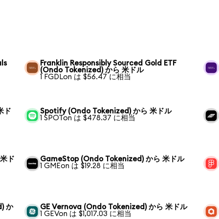
ls
Franklin Responsibly Sourced Gold ETF
(Ondo Tokenized) から 米ドル
1 FGDLon は $56.47 に相当
 米ド
Spotify (Ondo Tokenized) から 米ドル
1 SPOTon は $478.37 に相当
ら 米ド
GameStop (Ondo Tokenized) から 米ドル
1 GMEon は $19.28 に相当
d) か
GE Vernova (Ondo Tokenized) から 米ドル
1 GEVon は $1,017.03 に相当