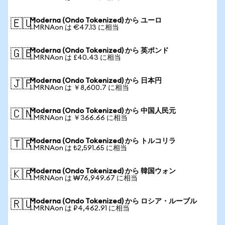
Moderna (Ondo Tokenized) から ユーロ
🇪🇺
1 MRNAon は €47.13 に相当
Moderna (Ondo Tokenized) から 英ポンド
🇬🇧
1 MRNAon は £40.43 に相当
Moderna (Ondo Tokenized) から 日本円
🇯🇵
1 MRNAon は ￥8,600.7 に相当
Moderna (Ondo Tokenized) から 中国人民元
🇨🇳
1 MRNAon は ￥366.66 に相当
Moderna (Ondo Tokenized) から トルコリラ
🇹🇷
1 MRNAon は ₺2,591.65 に相当
Moderna (Ondo Tokenized) から 韓国ウォン
🇰🇷
1 MRNAon は ₩76,949.67 に相当
Moderna (Ondo Tokenized) から ロシア・ルーブル
🇷🇺
1 MRNAon は ₽4,462.91 に相当