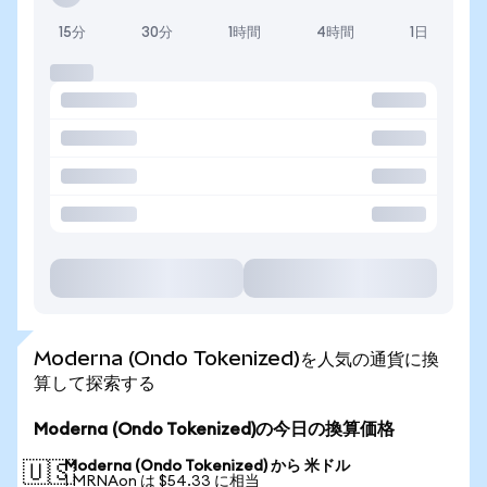
15分
30分
1時間
4時間
1日
Moderna (Ondo Tokenized)を人気の通貨に換
算して探索する
Moderna (Ondo Tokenized)の今日の換算価格
Moderna (Ondo Tokenized) から 米ドル
🇺🇸
1 MRNAon は $54.33 に相当