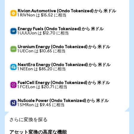
Rivian Automotive (Ondo Tokenized) から 米ドル
1 RIVNon は $15.52 に相当
Energy Fuels (Ondo Tokenized) から 米ドル
1 UUUUon は $12.70 に相当
Uranium Energy (Ondo Tokenized) から 米ドル
1 UECon は $10.65 に相当
NextEra Energy (Ondo Tokenized) から 米ドル
1 NEEon は $85.20 に相当
FuelCell Energy (Ondo Tokenized) から 米ドル
1 FCELon は $20.71 に相当
NuScale Power (Ondo Tokenized) から 米ドル
1 SMRon は $9.45 に相当
さらに変換を探る
アセット変換の高度な機能