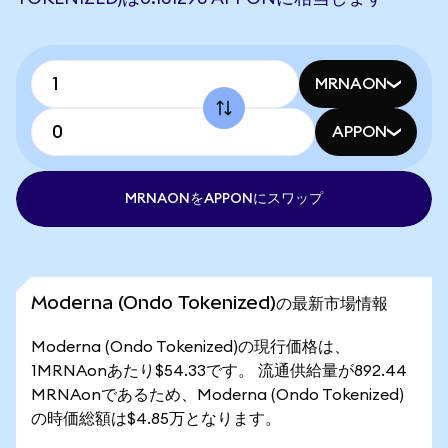
MRNAON
APPON
MRNAONをAPPONにスワップ
Moderna (Ondo Tokenized)の最新市場情報
Moderna (Ondo Tokenized)の現行価格は、
1MRNAonあたり$54.33です。 流通供給量が892.44
MRNAonであるため、Moderna (Ondo Tokenized)
の時価総額は$4.85万となります。