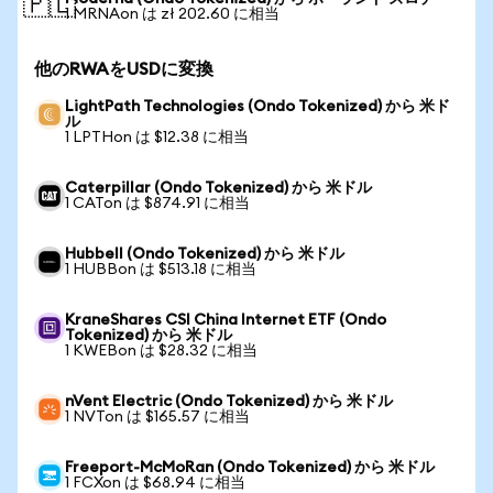
🇵🇱
1 MRNAon は zł 202.60 に相当
他のRWAをUSDに変換
LightPath Technologies (Ondo Tokenized) から 米ド
ル
1 LPTHon は $12.38 に相当
Caterpillar (Ondo Tokenized) から 米ドル
1 CATon は $874.91 に相当
Hubbell (Ondo Tokenized) から 米ドル
1 HUBBon は $513.18 に相当
KraneShares CSI China Internet ETF (Ondo
Tokenized) から 米ドル
1 KWEBon は $28.32 に相当
nVent Electric (Ondo Tokenized) から 米ドル
1 NVTon は $165.57 に相当
Freeport-McMoRan (Ondo Tokenized) から 米ドル
1 FCXon は $68.94 に相当