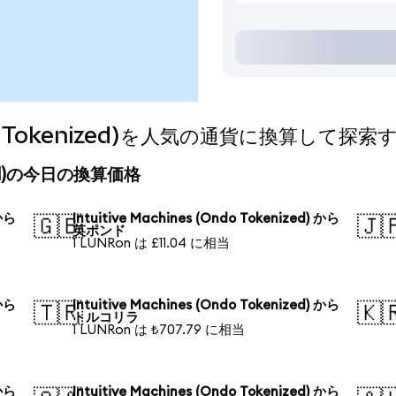
Ondo Tokenized)を人気の通貨に換算して探索
enized)の今日の換算価格
 から
Intuitive Machines (Ondo Tokenized) から
🇬🇧
🇯
英ポンド
1 LUNRon は £11.04 に相当
 から
Intuitive Machines (Ondo Tokenized) から
🇹🇷
🇰
トルコリラ
1 LUNRon は ₺707.79 に相当
 から
Intuitive Machines (Ondo Tokenized) から