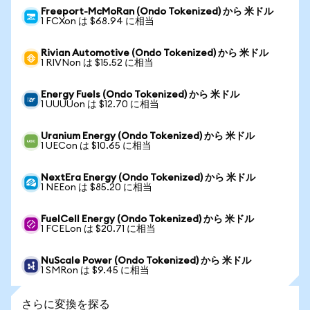
Freeport-McMoRan (Ondo Tokenized) から 米ドル
1 FCXon は $68.94 に相当
Rivian Automotive (Ondo Tokenized) から 米ドル
1 RIVNon は $15.52 に相当
Energy Fuels (Ondo Tokenized) から 米ドル
1 UUUUon は $12.70 に相当
Uranium Energy (Ondo Tokenized) から 米ドル
1 UECon は $10.65 に相当
NextEra Energy (Ondo Tokenized) から 米ドル
1 NEEon は $85.20 に相当
FuelCell Energy (Ondo Tokenized) から 米ドル
1 FCELon は $20.71 に相当
NuScale Power (Ondo Tokenized) から 米ドル
1 SMRon は $9.45 に相当
さらに変換を探る