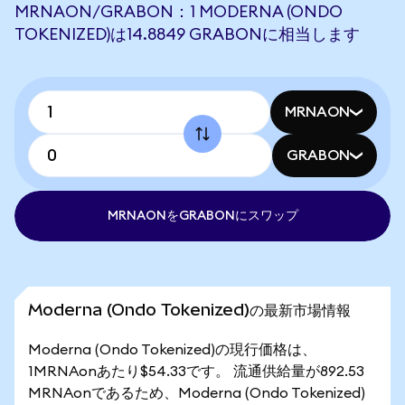
MRNAON/GRABON：1 MODERNA (ONDO
TOKENIZED)は14.8849 GRABONに相当します
MRNAON
GRABON
MRNAONをGRABONにスワップ
Moderna (Ondo Tokenized)の最新市場情報
Moderna (Ondo Tokenized)の現行価格は、
1MRNAonあたり$54.33です。 流通供給量が892.53
MRNAonであるため、Moderna (Ondo Tokenized)