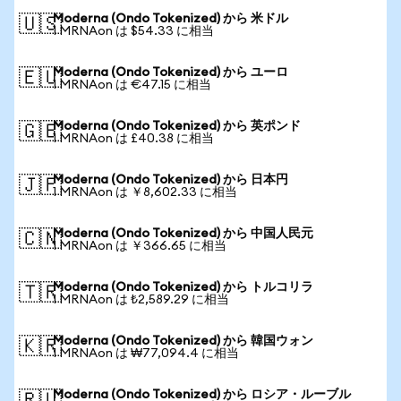
Moderna (Ondo Tokenized) から 米ドル
🇺🇸
1 MRNAon は $54.33 に相当
Moderna (Ondo Tokenized) から ユーロ
🇪🇺
1 MRNAon は €47.15 に相当
Moderna (Ondo Tokenized) から 英ポンド
🇬🇧
1 MRNAon は £40.38 に相当
Moderna (Ondo Tokenized) から 日本円
🇯🇵
1 MRNAon は ￥8,602.33 に相当
Moderna (Ondo Tokenized) から 中国人民元
🇨🇳
1 MRNAon は ￥366.65 に相当
Moderna (Ondo Tokenized) から トルコリラ
🇹🇷
1 MRNAon は ₺2,589.29 に相当
Moderna (Ondo Tokenized) から 韓国ウォン
🇰🇷
1 MRNAon は ₩77,094.4 に相当
Moderna (Ondo Tokenized) から ロシア・ルーブル