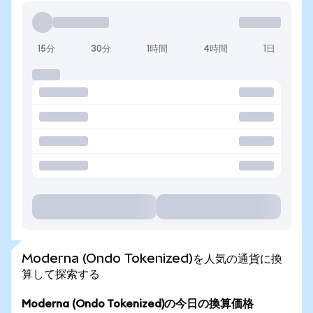
15分
30分
1時間
4時間
1日
Moderna (Ondo Tokenized)を人気の通貨に換
算して探索する
Moderna (Ondo Tokenized)の今日の換算価格