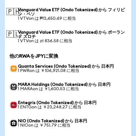
Vanguard Value ETF (Ondo Tokenized) から フィリピ
🇵🇭
ン・ペソ
1 VTVon は ₱13,650.69 に相当
Vanguard Value ETF (Ondo Tokenized) から ポーラン
🇵🇱
ド ズロチ
1 VTVon は zł 836.58 に相当
他のRWAをJPYに変換
Quanta Services (Ondo Tokenized) から 日本円
1 PWRon は ￥106,921.08 に相当
MARA Holdings (Ondo Tokenized) から 日本円
1 MARAon は ￥1,600.53 に相当
Entegris (Ondo Tokenized) から 日本円
1 ENTGon は ￥23,248.27 に相当
NIO (Ondo Tokenized) から 日本円
1 NIOon は ￥751.79 に相当