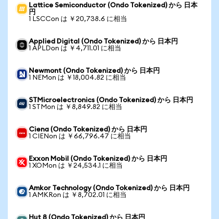
Lattice Semiconductor (Ondo Tokenized) から 日本
円
1 LSCCon は ￥20,738.6 に相当
Applied Digital (Ondo Tokenized) から 日本円
1 APLDon は ￥4,711.01 に相当
Newmont (Ondo Tokenized) から 日本円
1 NEMon は ￥18,004.82 に相当
STMicroelectronics (Ondo Tokenized) から 日本円
1 STMon は ￥8,849.82 に相当
Ciena (Ondo Tokenized) から 日本円
1 CIENon は ￥66,796.47 に相当
Exxon Mobil (Ondo Tokenized) から 日本円
1 XOMon は ￥24,534.1 に相当
Amkor Technology (Ondo Tokenized) から 日本円
1 AMKRon は ￥8,702.01 に相当
Hut 8 (Ondo Tokenized) から 日本円