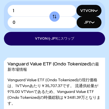
VTVON
JPY
VTVONをJPYにスワップ
Vanguard Value ETF (Ondo Tokenized)の最
新市場情報
Vanguard Value ETF (Ondo Tokenized)の現行価格
は、1VTVonあたり￥35,707.37です。 流通供給量が
975.00 VTVonであるため、Vanguard Value ETF
(Ondo Tokenized)の時価総額は￥3481.39万となりま
す。