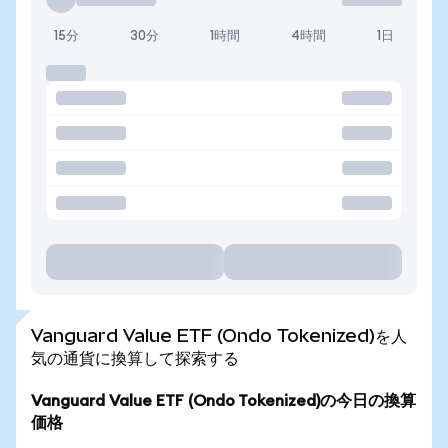
15分
30分
1時間
4時間
1日
Vanguard Value ETF (Ondo Tokenized)を人
気の通貨に換算して探索する
Vanguard Value ETF (Ondo Tokenized)の今日の換算
価格