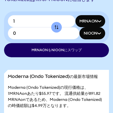
MRNAON
NIOON
MRNAONをNIOONにスワップ
Moderna (Ondo Tokenized)の最新市場情報
Moderna (Ondo Tokenized)の現行価格は、
1MRNAonあたり$55.97です。 流通供給量が891.82
MRNAonであるため、Moderna (Ondo Tokenized)
の時価総額は$4.99万となります。