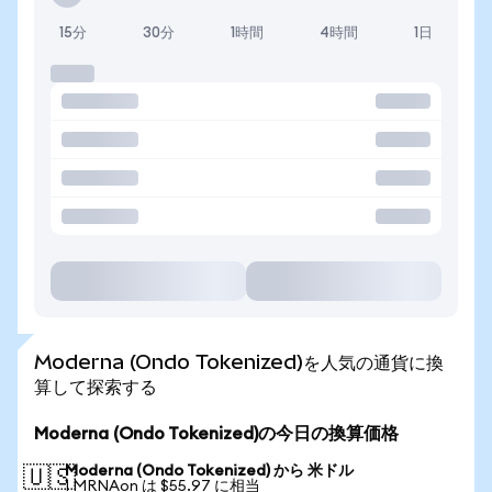
15分
30分
1時間
4時間
1日
Moderna (Ondo Tokenized)を人気の通貨に換
算して探索する
Moderna (Ondo Tokenized)の今日の換算価格
Moderna (Ondo Tokenized) から 米ドル
🇺🇸
1 MRNAon は $55.97 に相当