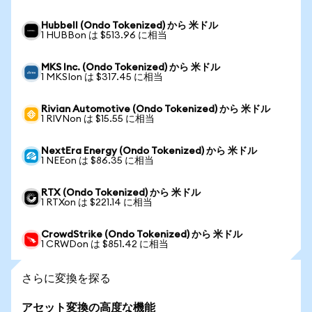
Hubbell (Ondo Tokenized) から 米ドル
1 HUBBon は $513.96 に相当
MKS Inc. (Ondo Tokenized) から 米ドル
1 MKSIon は $317.45 に相当
Rivian Automotive (Ondo Tokenized) から 米ドル
1 RIVNon は $15.55 に相当
NextEra Energy (Ondo Tokenized) から 米ドル
1 NEEon は $86.35 に相当
RTX (Ondo Tokenized) から 米ドル
1 RTXon は $221.14 に相当
CrowdStrike (Ondo Tokenized) から 米ドル
1 CRWDon は $851.42 に相当
さらに変換を探る
アセット変換の高度な機能