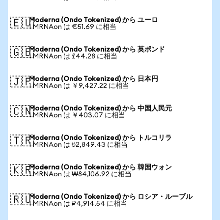
Moderna (Ondo Tokenized) から ユーロ
🇪🇺
1 MRNAon は €51.69 に相当
Moderna (Ondo Tokenized) から 英ポンド
🇬🇧
1 MRNAon は £44.28 に相当
Moderna (Ondo Tokenized) から 日本円
🇯🇵
1 MRNAon は ￥9,427.22 に相当
Moderna (Ondo Tokenized) から 中国人民元
🇨🇳
1 MRNAon は ￥403.07 に相当
Moderna (Ondo Tokenized) から トルコリラ
🇹🇷
1 MRNAon は ₺2,849.43 に相当
Moderna (Ondo Tokenized) から 韓国ウォン
🇰🇷
1 MRNAon は ₩84,106.92 に相当
Moderna (Ondo Tokenized) から ロシア・ルーブル
🇷🇺
1 MRNAon は ₽4,914.54 に相当