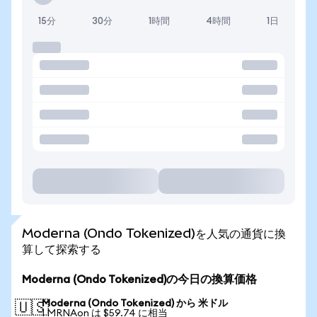
15分
30分
1時間
4時間
1日
Moderna (Ondo Tokenized)を人気の通貨に換
算して探索する
Moderna (Ondo Tokenized)の今日の換算価格
Moderna (Ondo Tokenized) から 米ドル
🇺🇸
1 MRNAon は $59.74 に相当