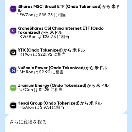
iShares MSCI Brazil ETF (Ondo Tokenized) から 米ド
ル
1 EWZon は $35.78 に相当
KraneShares CSI China Internet ETF (Ondo
Tokenized) から 米ドル
1 KWEBon は $28.73 に相当
RTX (Ondo Tokenized) から 米ドル
1 RTXon は $221.92 に相当
NuScale Power (Ondo Tokenized) から 米ドル
1 SMRon は $9.90 に相当
Uranium Energy (Ondo Tokenized) から 米ドル
1 UECon は $11.25 に相当
Hesai Group (Ondo Tokenized) から 米ドル
1 HSAIon は $19.31 に相当
さらに変換を探る