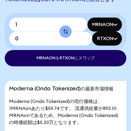
MRNAON
RTXON
MRNAONをRTXONにスワップ
Moderna (Ondo Tokenized)の最新市場情報
Moderna (Ondo Tokenized)の現行価格は、
1MRNAonあたり$59.74です。 流通供給量が892.10
MRNAonであるため、Moderna (Ondo Tokenized)
の時価総額は$5.33万となります。