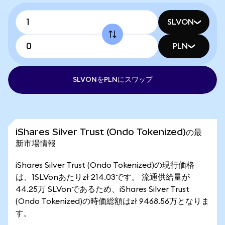
SLVON
PLN
SLVONをPLNにスワップ
iShares Silver Trust (Ondo Tokenized)の最
新市場情報
iShares Silver Trust (Ondo Tokenized)の現行価格
は、1SLVonあたりzł 214.03です。 流通供給量が
44.25万 SLVonであるため、iShares Silver Trust
(Ondo Tokenized)の時価総額はzł 9468.56万となりま
す。