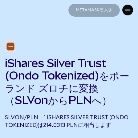
METAMASKを入手
METAMASKを入手
iShares Silver Trust
(Ondo Tokenized)をポー
ランド ズロチに変換
（SLVonからPLNへ）
SLVON/PLN：1 ISHARES SILVER TRUST (ONDO
TOKENIZED)は214.0313 PLNに相当します