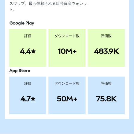
スワップ。最も信頼される暗号資産ウォレッ
ト。
Google Play
評価
ダウンロード数
評価数
4.4
10M+
483.9K
App Store
評価
ダウンロード数
評価数
4.7
50M+
75.8K