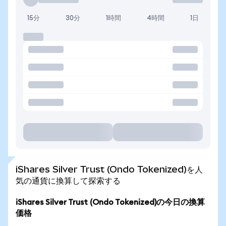
15分
30分
1時間
4時間
1日
iShares Silver Trust (Ondo Tokenized)を人
気の通貨に換算して探索する
iShares Silver Trust (Ondo Tokenized)の今日の換算
価格