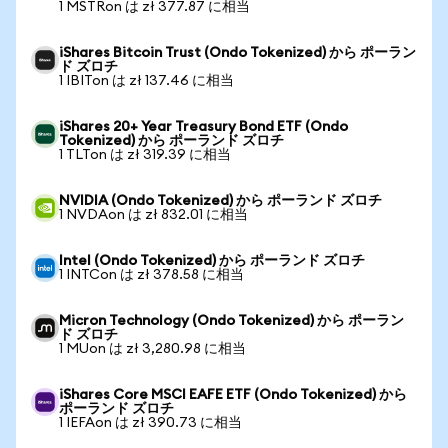
1 MSTRon は zł 377.87 に相当
iShares Bitcoin Trust (Ondo Tokenized) から ポーラン
ド ズロチ
1 IBITon は zł 137.46 に相当
iShares 20+ Year Treasury Bond ETF (Ondo
Tokenized) から ポーランド ズロチ
1 TLTon は zł 319.39 に相当
NVIDIA (Ondo Tokenized) から ポーランド ズロチ
1 NVDAon は zł 832.01 に相当
Intel (Ondo Tokenized) から ポーランド ズロチ
1 INTCon は zł 378.58 に相当
Micron Technology (Ondo Tokenized) から ポーラン
ド ズロチ
1 MUon は zł 3,280.98 に相当
iShares Core MSCI EAFE ETF (Ondo Tokenized) から
ポーランド ズロチ
1 IEFAon は zł 390.73 に相当