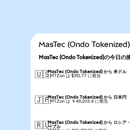
MasTec (Ondo Token
MasTec (Ondo Tokenized)の今
MasTec (Ondo Tokenized) から 米ドル
🇺🇸
1 MTZon は $310.77 に相当
MasTec (Ondo Tokenized) から 日本円
🇯🇵
1 MTZon は ￥49,203.4 に相当
MasTec (Ondo Tokenized) から ロシア
🇷🇺
ーブル