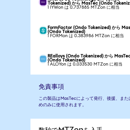
Tokenized) から MasTec (Ondo Tokeniz
1 IYWon は 0.737885 MTZon に相当
FormFactor (Ondo Tokenized) から Ma
(Ondo Tokenized)
1 FORMon は 0.383986 MTZon に相当
REalloys (Ondo Tokenized) から MasTe
(Ondo Tokenized)
1 ALOYon は 0.033530 MTZon に相当
免責事項
この製品はMasTecによって発行、後援、ま
めのみに使用されます。
数秒でMTZonを入手