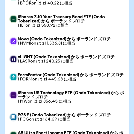
1 BTDRon は zł 40.22 に相当
iShares 7-10 Year Treasury Bond ETF (Ondo
Tokenized) から ポーランド ズロチ
1 IEFon は zł 350.92 に相当
Nova (Ondo Tokenized) から ポーランド ズロチ
1 NVMIon は zł 1,536.81 に相当
nLIGHT (Ondo Tokenized) から ポーランド ズロチ
1 LASRon は zł 243.25 に相当
FormFactor (Ondo Tokenized) から ポーランド ズロチ
1 FORMon は zł 445.68 に相当
iShares US Technology ETF (Ondo Tokenized) から ポ
ーランド ズロチ
1 IYWon は zł 856.43 に相当
PG&E (Ondo Tokenized) から ポーランド ズロチ
1 PCGon は zł 64.69 に相当
AB Ultra Short Income ETF (Ondo Tokenized) から ポ