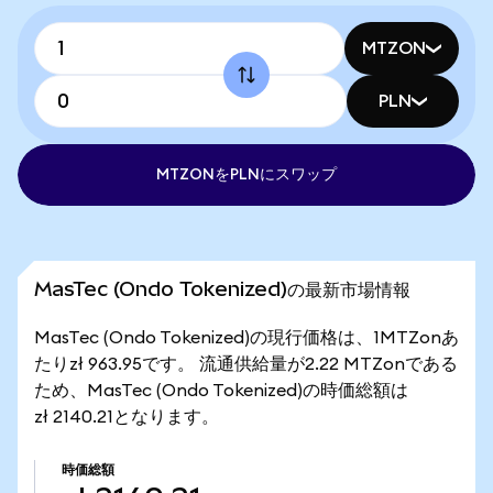
MTZON
PLN
MTZONをPLNにスワップ
MasTec (Ondo Tokenized)の最新市場情報
MasTec (Ondo Tokenized)の現行価格は、1MTZonあ
たりzł 963.95です。 流通供給量が2.22 MTZonである
ため、MasTec (Ondo Tokenized)の時価総額は
zł 2140.21となります。
時価総額