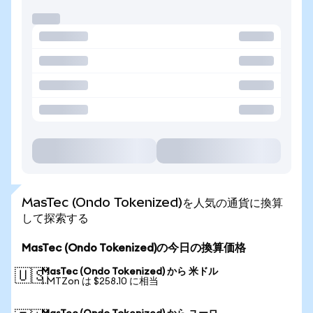
MasTec (Ondo Tokenized)を人気の通貨に換算
して探索する
MasTec (Ondo Tokenized)の今日の換算価格
MasTec (Ondo Tokenized) から 米ドル
🇺🇸
1 MTZon は $258.10 に相当