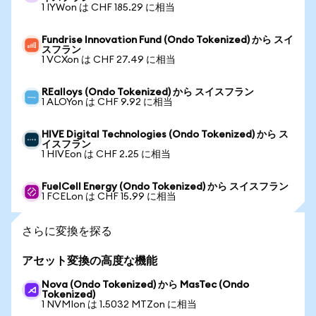
1 IYWon は CHF 185.29 に相当
Fundrise Innovation Fund (Ondo Tokenized) から スイ
スフラン
1 VCXon は CHF 27.49 に相当
REalloys (Ondo Tokenized) から スイスフラン
1 ALOYon は CHF 9.92 に相当
HIVE Digital Technologies (Ondo Tokenized) から ス
イスフラン
1 HIVEon は CHF 2.25 に相当
FuelCell Energy (Ondo Tokenized) から スイスフラン
1 FCELon は CHF 15.99 に相当
さらに変換を探る
アセット変換の高度な機能
Nova (Ondo Tokenized) から MasTec (Ondo
Tokenized)
1 NVMIon は 1.5032 MTZon に相当