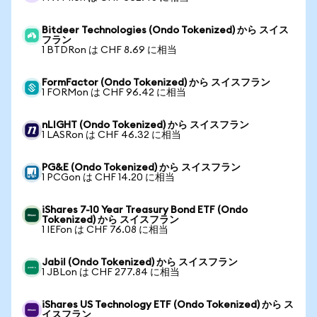
Bitdeer Technologies (Ondo Tokenized) から スイス
フラン
1 BTDRon は CHF 8.69 に相当
FormFactor (Ondo Tokenized) から スイスフラン
1 FORMon は CHF 96.42 に相当
nLIGHT (Ondo Tokenized) から スイスフラン
1 LASRon は CHF 46.32 に相当
PG&E (Ondo Tokenized) から スイスフラン
1 PCGon は CHF 14.20 に相当
iShares 7-10 Year Treasury Bond ETF (Ondo
Tokenized) から スイスフラン
1 IEFon は CHF 76.08 に相当
Jabil (Ondo Tokenized) から スイスフラン
1 JBLon は CHF 277.84 に相当
iShares US Technology ETF (Ondo Tokenized) から ス
イスフラン