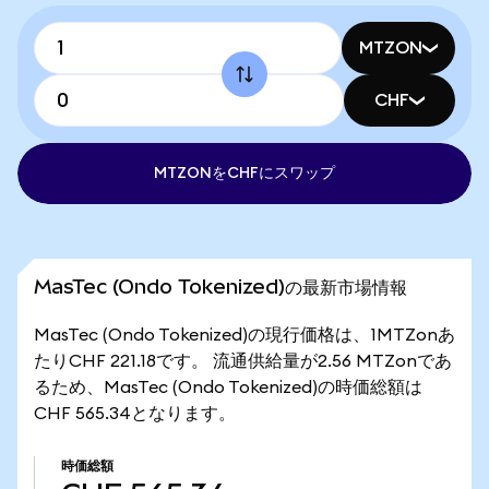
MTZON
CHF
MTZONをCHFにスワップ
MasTec (Ondo Tokenized)の最新市場情報
MasTec (Ondo Tokenized)の現行価格は、1MTZonあ
たりCHF 221.18です。 流通供給量が2.56 MTZonであ
るため、MasTec (Ondo Tokenized)の時価総額は
CHF 565.34となります。
時価総額