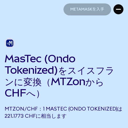
METAMASKを入手
METAMASKを入手
MasTec (Ondo
Tokenized)をスイスフラ
ンに変換（MTZonから
CHFへ）
MTZON/CHF：1 MASTEC (ONDO TOKENIZED)は
221.1773 CHFに相当します