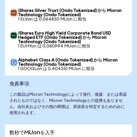
iShares Silver Trust (Ondo Tokenized) から Micron
Technology (Ondo Tokenized)
1 SLVon は 0.064830 MUon に相当
iShares Euro High Yield Corporate Bond USD
Hedged ETF (Ondo Tokenized) から Micron
Technology (Ondo Tokenized)
1 EUHYon は 0.060994 MUon に相当
Alphabet Class A (Ondo Tokenized) から Micron
Technology (Ondo Tokenized)
1 GOOGLon は 0.404310 MUon に相当
免責事項
この製品はMicron Technologyによって発行、後援、または承認
されたものではなく、Micron Technologyとの提携もありませ
ん。会社名およびその他の商標は、原資産を特定するためのみに
使用されます。
数秒でMUonを入手