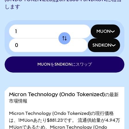
します
MUON
SNDKON
MUONをSNDKONにスワップ
Micron Technology (Ondo Tokenized)の最新
市場情報
Micron Technology (Ondo Tokenized)の現行価格
は、1MUonあたり$881.23です。 流通供給量が4.94万
MUonであるため、Micron Technology (Ondo