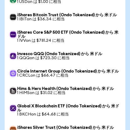
1 USDon は $1.00 に相当
iShares Bitcoin Trust (Ondo Tokenized) から 米ドル
1 IBITon は $36.34 に相当
iShares Core S&P 500 ETF (Ondo Tokenized) から 米
ドル
1 IVVon は $781.24 に相当
Invesco QQQ (Ondo Tokenized) から 米ドル
1 QQQon は $723.30 に相当
Circle Internet Group (Ondo Tokenized) から 米ドル
1 CRCLon は $66.47 に相当
Hims & Hers Health (Ondo Tokenized) から 米ドル
1 HIMSon は $31.02 に相当
Global X Blockchain ETF (Ondo Tokenized) から 米ド
ル
1 BKCHon は $64.68 に相当
iShares Silver Trust (Ondo Tokenized) から 米ドル