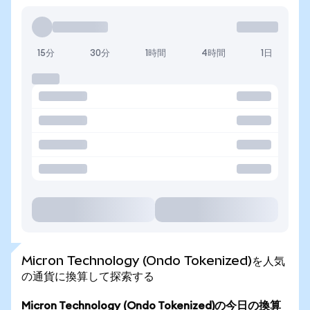
15分
30分
1時間
4時間
1日
Micron Technology (Ondo Tokenized)を人気
の通貨に換算して探索する
Micron Technology (Ondo Tokenized)の今日の換算