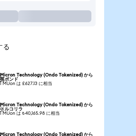
索する
Micron Technology (Ondo Tokenized) から

英ポンド
1 MUon は £627.13 に相当
Micron Technology (Ondo Tokenized) から

トルコリラ
1 MUon は ₺40,165.98 に相当
Micron Technology (Ondo Tokenized) から