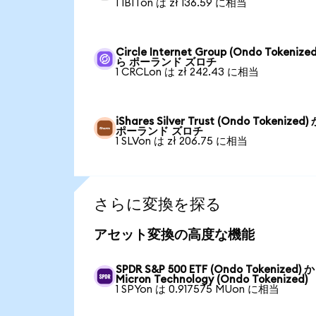
1 IBITon は zł 136.59 に相当
Circle Internet Group (Ondo Tokenize
ら ポーランド ズロチ
1 CRCLon は zł 242.43 に相当
iShares Silver Trust (Ondo Tokenized
ポーランド ズロチ
1 SLVon は zł 206.75 に相当
さらに変換を探る
アセット変換の高度な機能
SPDR S&P 500 ETF (Ondo Tokenized) 
Micron Technology (Ondo Tokenized)
1 SPYon は 0.917575 MUon に相当